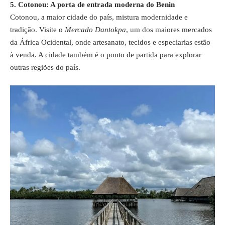
5. Cotonou: A porta de entrada moderna do Benin
Cotonou, a maior cidade do país, mistura modernidade e
tradição. Visite o
Mercado Dantokpa
, um dos maiores mercados
da África Ocidental, onde artesanato, tecidos e especiarias estão
à venda. A cidade também é o ponto de partida para explorar
outras regiões do país.