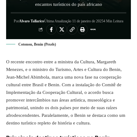
encantos turísticos do país africano
Por
Alvaro Tallarico
Última Atualização 11 de janeiro de 2025
4 Min Leitura
Cotonou, Benin (Pexels)
O recente encontro entre a ministra da Cultura, Margareth
Menezes, e o ministro do Turismo, Artes e Cultura do Benin,
Jean-Michel Abimbola, marca uma nova fase na cooperação
cultural entre Brasil e Benin. Com a instalação do Comitê de
Implementação da Cooperação Cultural, o acordo busca
promover intercâmbios nas áreas artística, museológica e
patrimonial, unindo os dois países por meio de suas raízes
afrodescendentes. Paralelamente, o Benin se destaca como um
destino turístico repleto de história e cultura.