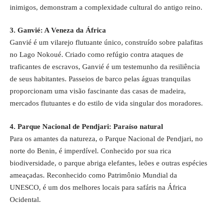
inimigos, demonstram a complexidade cultural do antigo reino.
3. Ganvié: A Veneza da África
Ganvié é um vilarejo flutuante único, construído sobre palafitas
no Lago Nokoué. Criado como refúgio contra ataques de
traficantes de escravos, Ganvié é um testemunho da resiliência
de seus habitantes. Passeios de barco pelas águas tranquilas
proporcionam uma visão fascinante das casas de madeira,
mercados flutuantes e do estilo de vida singular dos moradores.
4. Parque Nacional de Pendjari: Paraíso natural
Para os amantes da natureza, o Parque Nacional de Pendjari, no
norte do Benin, é imperdível. Conhecido por sua rica
biodiversidade, o parque abriga elefantes, leões e outras espécies
ameaçadas. Reconhecido como Patrimônio Mundial da
UNESCO, é um dos melhores locais para safáris na África
Ocidental.