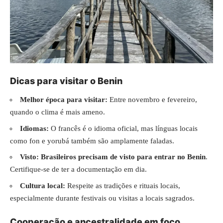
Dicas para visitar o Benin
Melhor época para visitar:
Entre novembro e fevereiro,
quando o clima é mais ameno.
Idiomas:
O francês é o idioma oficial, mas línguas locais
como fon e yorubá também são amplamente faladas.
Visto:
Brasileiros precisam de visto para entrar no Benin
.
Certifique-se de ter a documentação em dia.
Cultura local:
Respeite as tradições e rituais locais,
especialmente durante festivais ou visitas a locais sagrados.
Cooperação e ancestralidade em foco