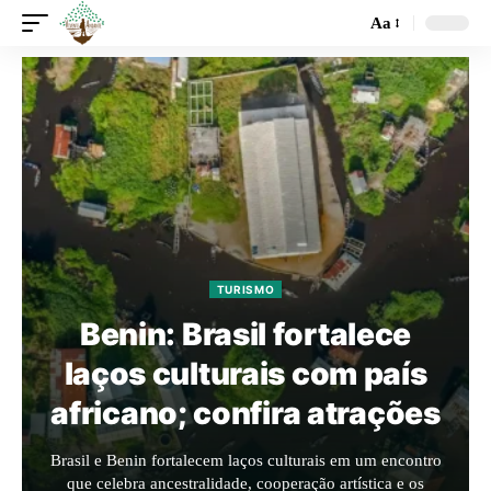
Aa
TURISMO
Benin: Brasil fortalece
laços culturais com país
africano; confira atrações
Brasil e Benin fortalecem laços culturais em um encontro
que celebra ancestralidade, cooperação artística e os