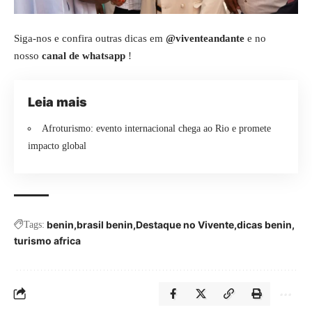
Siga-nos e confira outras dicas em
@viventeandante
e no
nosso
canal de whatsapp
!
Leia mais
Afroturismo: evento internacional chega ao Rio e promete
impacto global
benin
brasil benin
Destaque no Vivente
dicas benin
Tags:
turismo africa