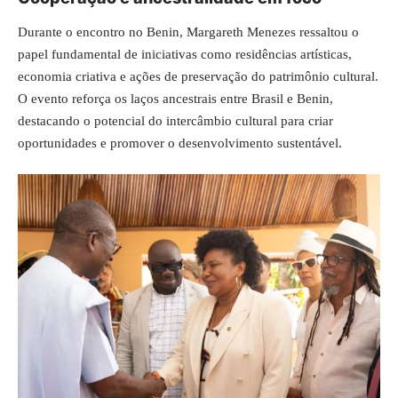
Durante o encontro no Benin, Margareth Menezes ressaltou o
papel fundamental de iniciativas como residências artísticas,
economia criativa e ações de preservação do patrimônio cultural.
O evento reforça os laços ancestrais entre Brasil e Benin,
destacando o potencial do intercâmbio cultural para criar
oportunidades e promover o desenvolvimento sustentável.