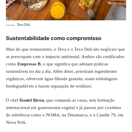
Teva Deli
Sustentabilidade como compromisso
Mais do que restaurantes, o Teva e o Teva Deli são negócios que
se preocupam com o impacto ambiental. Ambos são certificados
como
Empresas B
, o que significa que adotam práticas
sustentáveis no dia a dia. Além disso, priorizam ingredientes
orgânicos, oferecem água filtrada gratuita, usam embalagens
biodegradáveis e fazem separação de resíduos.
O chef
Daniel Biron
, que comanda as casas, tem formação
internacional em gastronomia vegetal e já passou por cozinhas
de referência como o NOMA, na Dinamarca, e o Candle 79, em
Nova York.