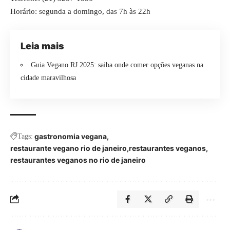
Horário: segunda a domingo, das 7h às 22h
Leia mais
Guia Vegano RJ 2025: saiba onde comer opções veganas na
cidade maravilhosa
gastronomia vegana
Tags:
restaurante vegano rio de janeiro
restaurantes veganos
restaurantes veganos no rio de janeiro