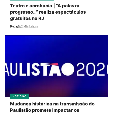
Teatro e acrobacia | “A palavra
progresso…” realiza espectáculos
gratuitos no RJ
Redação
2 Min Leitura
NOTÍCIAS
Mudança histórica na transmissão do
Paulistão promete impactar os