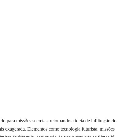
o para missões secretas, retomando a ideia de infiltração do
s exagerada. Elementos como tecnologia futurista, missões