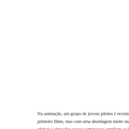
Na animação, um grupo de jovens pilotos é recrutad
primeiro filme, mas com uma abordagem muito mai