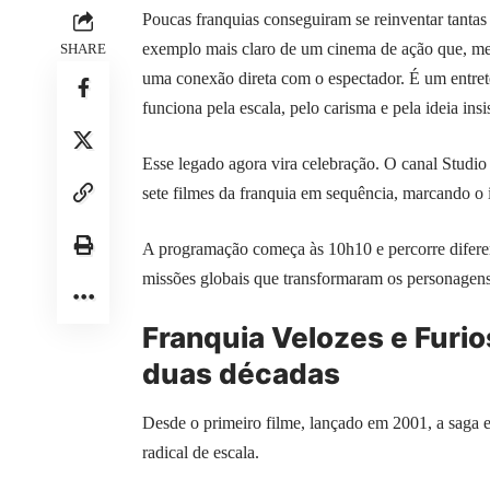
Poucas franquias conseguiram se reinventar tantas
exemplo mais claro de um cinema de ação que, me
SHARE
uma conexão direta com o espectador. É um entre
funciona pela escala, pelo carisma e pela ideia insi
Esse legado agora vira celebração. O canal Studio
sete filmes da franquia em sequência, marcando o
A programação começa às 10h10 e percorre diferent
missões globais que transformaram os personagens
Franquia Velozes e Furio
duas décadas
Desde o primeiro filme, lançado em 2001, a saga 
radical de escala.