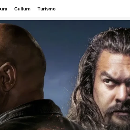
tura
Cultura
Turismo