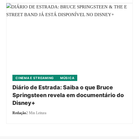
CINEMA E STREAMING
MÚSICA
Diário de Estrada: Saiba o que Bruce
Springsteen revela em documentário do
Disney+
Redação
2 Min Leitura