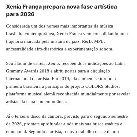
Xenia França prepara nova fase artística
para 2026
Considerada um dos nomes mais importantes da música
brasileira contemporânea, Xenia França vem consolidando uma
trajetória marcada pela mistura de jazz, R&B, MPB,
ancestralidade afro-diaspórica e experimentação sonora.
Seu álbum de estreia,
Xenia
, recebeu duas indicações ao Latin
Grammy Awards 2018 e abriu portas para a circulação
internacional da artista. Em 2019, ela também se tornou a
primeira brasileira a participar do projeto
COLORS Studios
,
plataforma musical alemã reconhecida mundialmente por revelar
artistas da cena contemporânea.
Já o terceiro disco da cantora, previsto para o segundo semestre
de 2026, promete aprofundar ainda mais sua busca estética e
emocional. Segundo a artista, o novo trabalho nasce de um