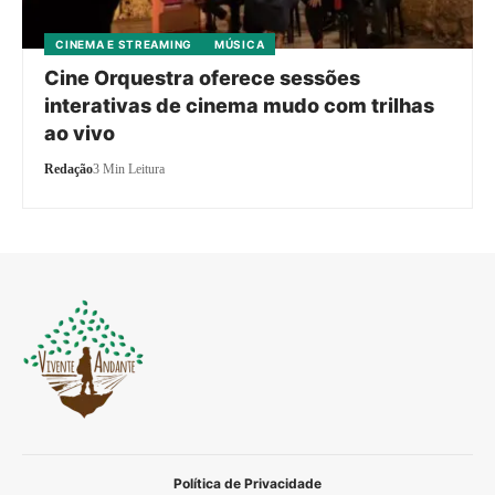
CINEMA E STREAMING
MÚSICA
Cine Orquestra oferece sessões
interativas de cinema mudo com trilhas
ao vivo
Redação
3 Min Leitura
Política de Privacidade