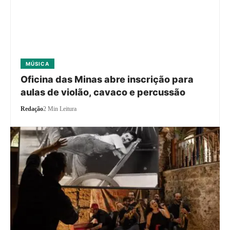
MÚSICA
Oficina das Minas abre inscrição para
aulas de violão, cavaco e percussão
Redação
2 Min Leitura