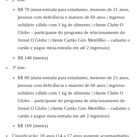
R$ 70 (meia-entrada para estudantes, menores de 21 anos,
pessoas com deficiência e maiores de 60 anos | ingresso
solidário válido com 1 kg de alimento | cliente Clube O
Globo – participante do programa de relacionamento do
Jornal O Globo | cliente Cartão Giro MetrôRio – cadastre o
cartão e pague meia-entrada em até 2 ingressos)
R$ 140 (inteira)
3º lote:
R$ 80 (meia-entrada para estudantes, menores de 21 anos,
pessoas com deficiência e maiores de 60 anos | ingresso
solidário válido com 1 kg de alimento | cliente Clube O
Globo – participante do programa de relacionamento do
Jornal O Globo | cliente Cartão Giro MetrôRio – cadastre o
cartão e pague meia-entrada em até 2 ingressos)
R$ 160 (inteira)
Classificação: 18 anos (14 a 17 anos somente acompanhados