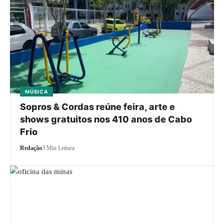
MÚSICA
Sopros & Cordas reúne feira, arte e
shows gratuitos nos 410 anos de Cabo
Frio
Redação
3 Min Leitura