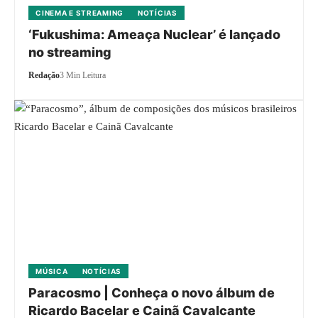
CINEMA E STREAMING
NOTÍCIAS
‘Fukushima: Ameaça Nuclear’ é lançado
no streaming
Redação
3 Min Leitura
MÚSICA
NOTÍCIAS
Paracosmo | Conheça o novo álbum de
Ricardo Bacelar e Cainã Cavalcante