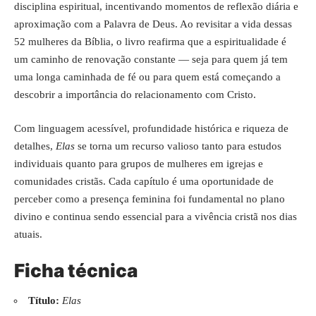
disciplina espiritual, incentivando momentos de reflexão diária e
aproximação com a Palavra de Deus. Ao revisitar a vida dessas
52 mulheres da Bíblia, o livro reafirma que a espiritualidade é
um caminho de renovação constante — seja para quem já tem
uma longa caminhada de fé ou para quem está começando a
descobrir a importância do relacionamento com Cristo.
Com linguagem acessível, profundidade histórica e riqueza de
detalhes,
Elas
se torna um recurso valioso tanto para estudos
individuais quanto para grupos de mulheres em igrejas e
comunidades cristãs. Cada capítulo é uma oportunidade de
perceber como a presença feminina foi fundamental no plano
divino e continua sendo essencial para a vivência cristã nos dias
atuais.
Ficha técnica
Título:
Elas