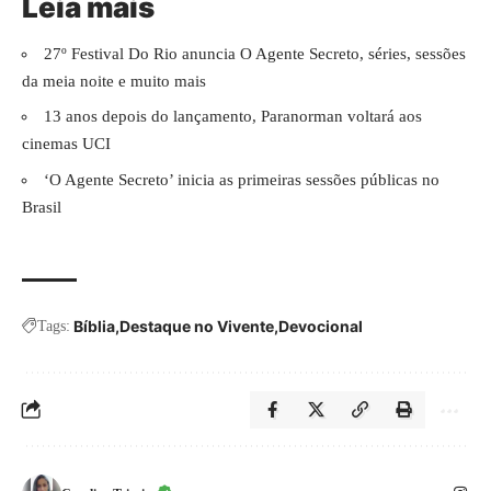
Leia mais
27º Festival Do Rio anuncia O Agente Secreto, séries, sessões
da meia noite e muito mais
13 anos depois do lançamento, Paranorman voltará aos
cinemas UCI
‘O Agente Secreto’ inicia as primeiras sessões públicas no
Brasil
Bíblia
Destaque no Vivente
Devocional
Tags: