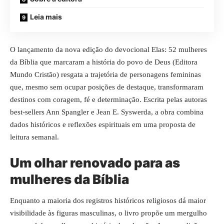
Leia mais
O lançamento da nova edição do devocional Elas: 52 mulheres
da Bíblia que marcaram a história do povo de Deus (Editora
Mundo Cristão) resgata a trajetória de personagens femininas
que, mesmo sem ocupar posições de destaque, transformaram
destinos com coragem, fé e determinação. Escrita pelas autoras
best-sellers Ann Spangler e Jean E. Syswerda, a obra combina
dados históricos e reflexões espirituais em uma proposta de
leitura semanal.
Um olhar renovado para as
mulheres da Bíblia
Enquanto a maioria dos registros históricos religiosos dá maior
visibilidade às figuras masculinas, o livro propõe um mergulho