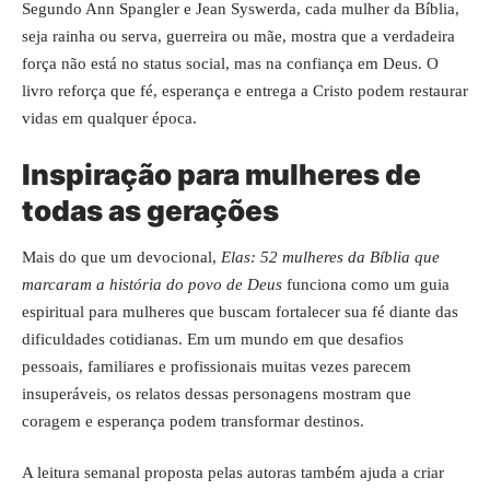
Segundo Ann Spangler e Jean Syswerda, cada mulher da Bíblia,
seja rainha ou serva, guerreira ou mãe, mostra que a verdadeira
força não está no status social, mas na confiança em Deus. O
livro reforça que fé, esperança e entrega a Cristo podem restaurar
vidas em qualquer época.
Inspiração para mulheres de
todas as gerações
Mais do que um devocional,
Elas: 52 mulheres da Bíblia que
marcaram a história do povo de Deus
funciona como um guia
espiritual para mulheres que buscam fortalecer sua fé diante das
dificuldades cotidianas. Em um mundo em que desafios
pessoais, familiares e profissionais muitas vezes parecem
insuperáveis, os relatos dessas personagens mostram que
coragem e esperança podem transformar destinos.
A leitura semanal proposta pelas autoras também ajuda a criar