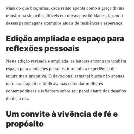
Mais do que biografias, cada relato aponta como a graça divina
transforma situações difíceis em novas possibilidades, fazendo
dessas personagens exemplos atuais de resiliência e esperança.
Edição ampliada e espaço para
reflexões pessoais
Nesta edição revisada e ampliada, as leitoras encontram também
espaço para anotações pessoais, tornando a experiência de
leitura mais interativa. O devocional semanal busca não apenas
narrar as trajetórias bíblicas, mas convidar mulheres
contemporâneas a refletirem sobre seu papel diante dos desafios
do dia a dia.
Um convite à vivência de fé e
propósito