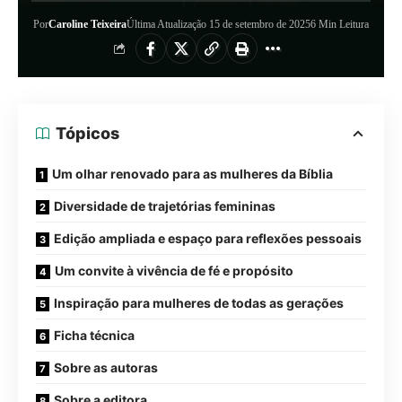
Por
Caroline Teixeira
Última Atualização 15 de setembro de 2025
6 Min Leitura
Tópicos
Um olhar renovado para as mulheres da Bíblia
Diversidade de trajetórias femininas
Edição ampliada e espaço para reflexões pessoais
Um convite à vivência de fé e propósito
Inspiração para mulheres de todas as gerações
Ficha técnica
Sobre as autoras
Sobre a editora