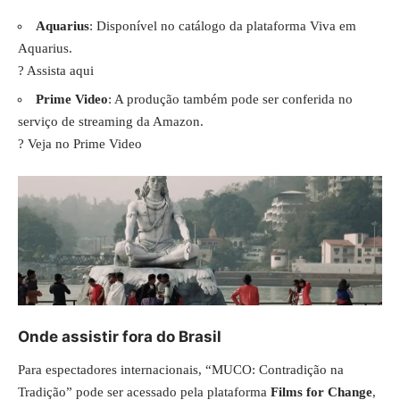
Aquarius
: Disponível no catálogo da plataforma Viva em
Aquarius.
?
Assista aqui
Prime Video
: A produção também pode ser conferida no
serviço de streaming da Amazon.
?
Veja no Prime Video
Onde assistir fora do Brasil
Para espectadores internacionais, “MUCO: Contradição na
Tradição” pode ser acessado pela plataforma
Films for Change
,