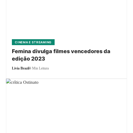
CINEMA E STREAMING
Femina divulga filmes vencedores da
edição 2023
Livia Brazil
4 Min Leitura