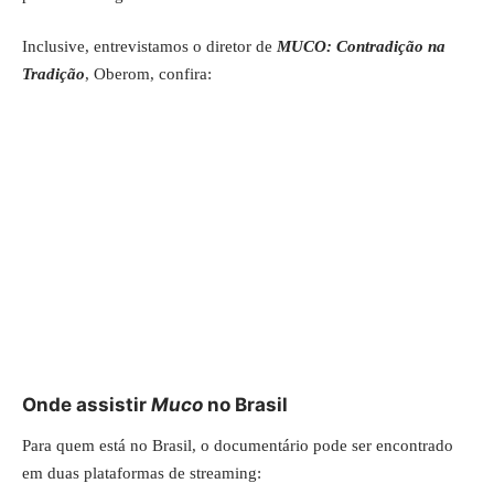
Inclusive, entrevistamos o diretor de
MUCO: Contradição na
Tradição
, Oberom, confira:
Onde assistir
Muco
no Brasil
Para quem está no Brasil, o documentário pode ser encontrado
em duas plataformas de streaming: