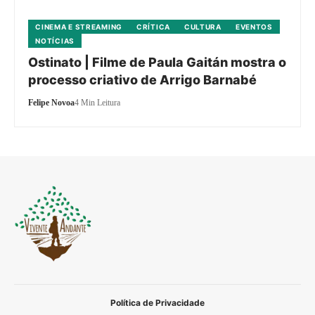
CINEMA E STREAMING
CRÍTICA
CULTURA
EVENTOS
NOTÍCIAS
Ostinato | Filme de Paula Gaitán mostra o
processo criativo de Arrigo Barnabé
Felipe Novoa
4 Min Leitura
Política de Privacidade