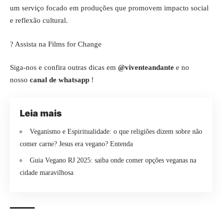
um serviço focado em produções que promovem impacto social
e reflexão cultural.
?
Assista na Films for Change
Siga-nos e confira outras dicas em
@viventeandante
e no
nosso
canal de whatsapp
!
Leia mais
Veganismo e Espiritualidade: o que religiões dizem sobre não
comer carne? Jesus era vegano? Entenda
Guia Vegano RJ 2025: saiba onde comer opções veganas na
cidade maravilhosa