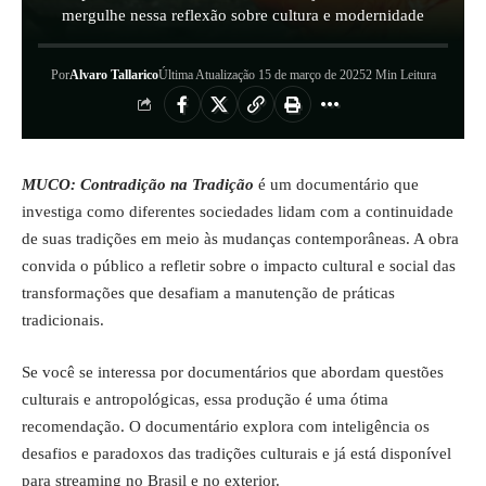
mergulhe nessa reflexão sobre cultura e modernidade
Por
Alvaro Tallarico
Última Atualização 15 de março de 2025
2 Min Leitura
MUCO: Contradição na Tradição
é um documentário que
investiga como diferentes sociedades lidam com a continuidade
de suas tradições em meio às mudanças contemporâneas. A obra
convida o público a refletir sobre o impacto cultural e social das
transformações que desafiam a manutenção de práticas
tradicionais.
Se você se interessa por documentários que abordam questões
culturais e antropológicas, essa produção é uma ótima
recomendação. O documentário explora com inteligência os
desafios e paradoxos das tradições culturais e já está disponível
para streaming no Brasil e no exterior.