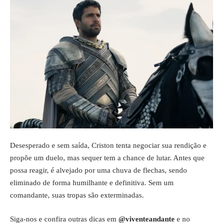
Desesperado e sem saída, Criston tenta negociar sua rendição e
propõe um duelo, mas sequer tem a chance de lutar. Antes que
possa reagir, é alvejado por uma chuva de flechas, sendo
eliminado de forma humilhante e definitiva. Sem um
comandante, suas tropas são exterminadas.
Siga-nos e confira outras dicas em
@viventeandante
e no