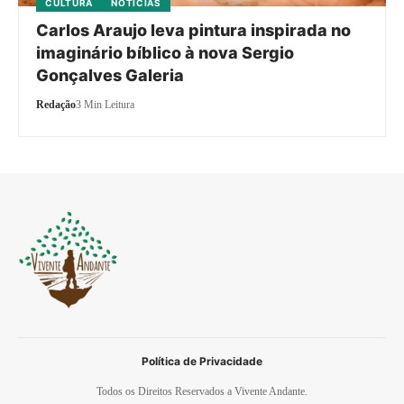
CULTURA
NOTÍCIAS
Carlos Araujo leva pintura inspirada no
imaginário bíblico à nova Sergio
Gonçalves Galeria
Redação
3 Min Leitura
Política de Privacidade
Todos os Direitos Reservados a Vivente Andante.