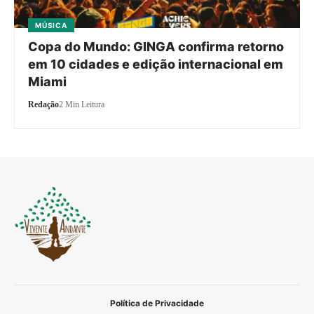
MÚSICA
Copa do Mundo: GINGA confirma retorno
em 10 cidades e edição internacional em
Miami
Redação
2 Min Leitura
Política de Privacidade