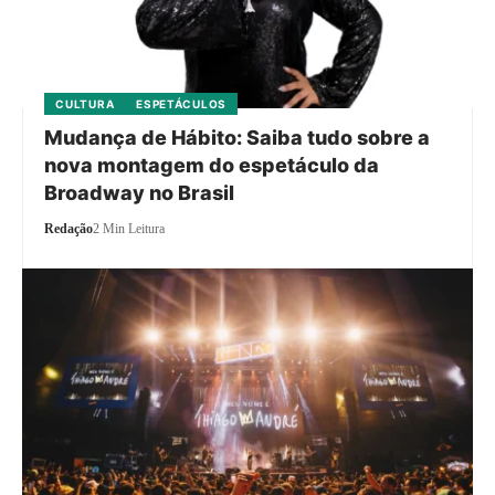
CULTURA
ESPETÁCULOS
Mudança de Hábito: Saiba tudo sobre a
nova montagem do espetáculo da
Broadway no Brasil
Redação
2 Min Leitura