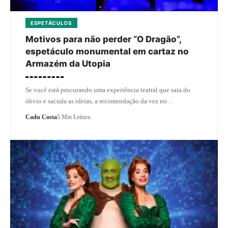
ESPETÁCULOS
Motivos para não perder “O Dragão”,
espetáculo monumental em cartaz no
Armazém da Utopia
Se você está procurando uma experiência teatral que saia do
óbvio e sacuda as ideias, a recomendação da vez no…
Cadu Costa
5 Min Leitura