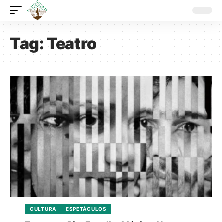
Tag:
Teatro
CULTURA
ESPETÁCULOS