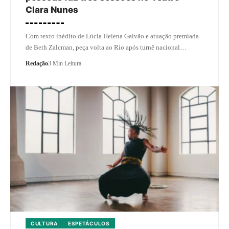
Clara Nunes
Com texto inédito de Lúcia Helena Galvão e atuação premiada
de Beth Zalcman, peça volta ao Rio após turnê nacional…
Redação
3 Min Leitura
CULTURA
ESPETÁCULOS