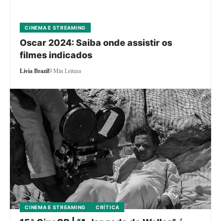
CINEMA E STREAMING
Oscar 2024: Saiba onde assistir os
filmes indicados
Livia Brazil
9 Min Leitura
CINEMA E STREAMING
CRÍTICA