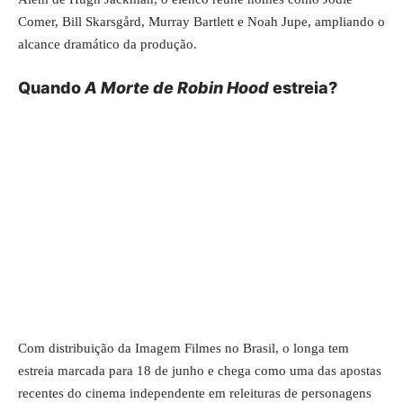
Comer, Bill Skarsgård, Murray Bartlett e Noah Jupe, ampliando o
alcance
dramático da produção
.
Quando
A Morte de Robin Hood
estreia?
Com distribuição da Imagem Filmes no Brasil, o longa tem
estreia marcada para 18 de junho e chega como uma das apostas
recentes do cinema independente em releituras de personagens