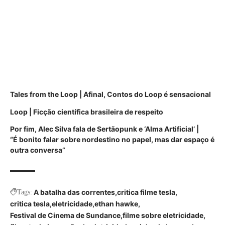
Tales from the Loop | Afinal, Contos do Loop é sensacional
Loop | Ficção científica brasileira de respeito
Por fim, Alec Silva fala de Sertãopunk e ‘Alma Artificial’ |
“É bonito falar sobre nordestino no papel, mas dar espaço é
outra conversa”
A batalha das correntes
critica filme tesla
Tags:
critica tesla
eletricidade
ethan hawke
Festival de Cinema de Sundance
filme sobre eletricidade