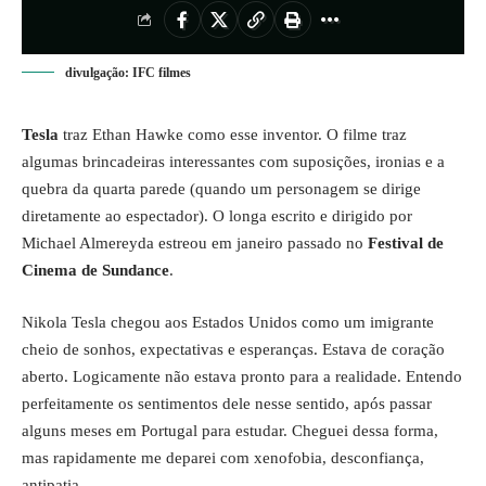
divulgação: IFC filmes
Tesla
traz Ethan Hawke como esse inventor. O filme traz
algumas brincadeiras interessantes com suposições, ironias e a
quebra da quarta parede (quando um personagem se dirige
diretamente ao espectador). O longa escrito e dirigido por
Michael Almereyda estreou em janeiro passado no
Festival de
Cinema de Sundance
.
Nikola Tesla chegou aos Estados Unidos como um imigrante
cheio de sonhos, expectativas e esperanças. Estava de coração
aberto. Logicamente não estava pronto para a realidade. Entendo
perfeitamente os sentimentos dele nesse sentido, após passar
alguns meses em Portugal para estudar. Cheguei dessa forma,
mas rapidamente me deparei com xenofobia, desconfiança,
antipatia.