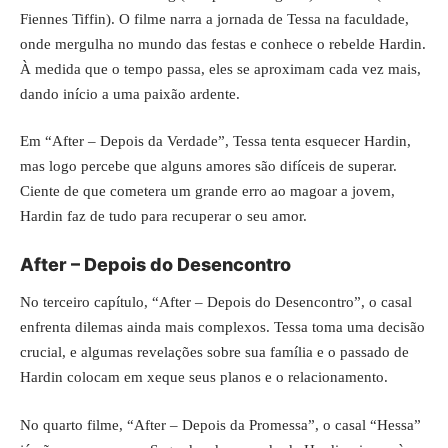
Fiennes Tiffin). O filme narra a jornada de Tessa na faculdade,
onde mergulha no mundo das festas e conhece o rebelde Hardin.
À medida que o tempo passa, eles se aproximam cada vez mais,
dando início a uma paixão ardente.
Em “After – Depois da Verdade”, Tessa tenta esquecer Hardin,
mas logo percebe que alguns amores são difíceis de superar.
Ciente de que cometera um grande erro ao magoar a jovem,
Hardin faz de tudo para recuperar o seu amor.
After – Depois do Desencontro
No terceiro capítulo, “After – Depois do Desencontro”, o casal
enfrenta dilemas ainda mais complexos. Tessa toma uma decisão
crucial, e algumas revelações sobre sua família e o passado de
Hardin colocam em xeque seus planos e o relacionamento.
No quarto filme, “After – Depois da Promessa”, o casal “Hessa”