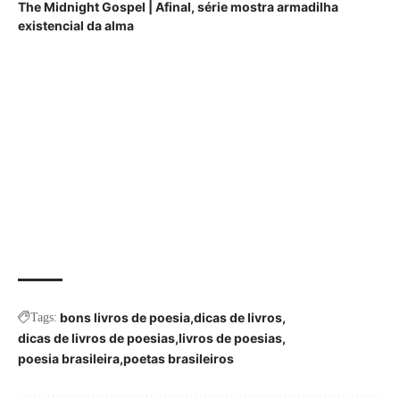
The Midnight Gospel | Afinal, série mostra armadilha
existencial da alma
bons livros de poesia
dicas de livros
Tags:
dicas de livros de poesias
livros de poesias
poesia brasileira
poetas brasileiros