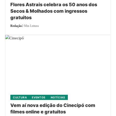
Flores Astrais celebra os 50 anos dos
Secos & Molhados com ingressos
gratuitos
Redação
2 Min Leitura
CULTURA
EVENTOS
NOTÍCIAS
Vem aí nova edição do Cinecipó com
filmes online e gratuitos