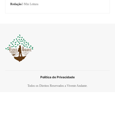
Redação
3 Min Leitura
Política de Privacidade
Todos os Direitos Reservados a Vivente Andante.