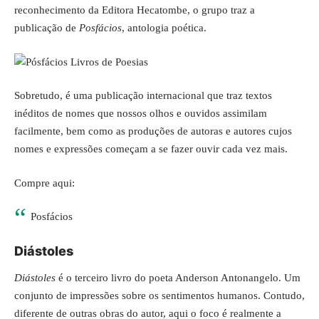
reconhecimento da Editora Hecatombe, o grupo traz a
publicação de
Posfácios
, antologia poética.
Sobretudo, é uma publicação internacional que traz textos
inéditos de nomes que nossos olhos e ouvidos assimilam
facilmente, bem como as produções de autoras e autores cujos
nomes e expressões começam a se fazer ouvir cada vez mais.
Compre aqui:
Posfácios
Diástoles
Diástoles
é o terceiro livro do poeta Anderson Antonangelo. Um
conjunto de impressões sobre os sentimentos humanos. Contudo,
diferente de outras obras do autor, aqui o foco é realmente a