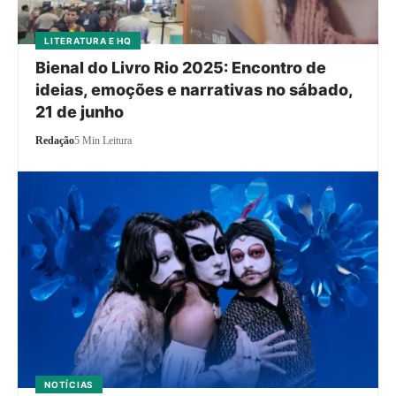
LITERATURA E HQ
Bienal do Livro Rio 2025: Encontro de
ideias, emoções e narrativas no sábado,
21 de junho
Redação
5 Min Leitura
NOTÍCIAS