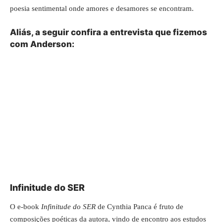
poesia sentimental onde amores e desamores se encontram.
Aliás, a seguir confira a entrevista que fizemos
com Anderson:
Infinitude do SER
O e-book
Infinitude do SER
de Cynthia Panca é fruto de
composições poéticas da autora, vindo de encontro aos estudos