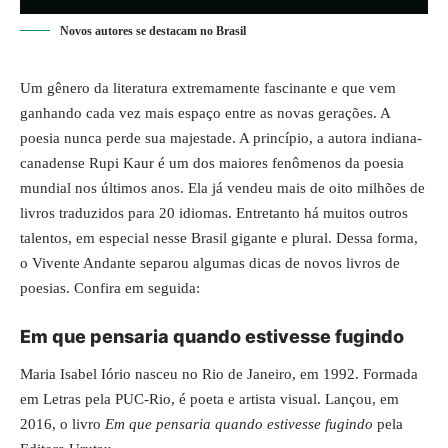
Novos autores se destacam no Brasil
Um gênero da literatura extremamente fascinante e que vem
ganhando cada vez mais espaço entre as novas gerações. A
poesia nunca perde sua majestade. A princípio, a autora indiana-
canadense Rupi Kaur é um dos maiores fenômenos da poesia
mundial nos últimos anos. Ela já vendeu mais de oito milhões de
livros traduzidos para 20 idiomas. Entretanto há muitos outros
talentos, em especial nesse Brasil gigante e plural. Dessa forma,
o Vivente Andante separou algumas dicas de novos livros de
poesias. Confira em seguida:
Em que pensaria quando estivesse fugindo
Maria Isabel Iório nasceu no Rio de Janeiro, em 1992. Formada
em Letras pela PUC-Rio, é poeta e artista visual. Lançou, em
2016, o livro
Em que pensaria quando estivesse fugindo
pela