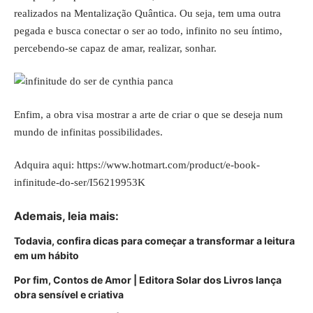
realizados na Mentalização Quântica. Ou seja, tem uma outra
pegada e busca conectar o ser ao todo, infinito no seu íntimo,
percebendo-se capaz de amar, realizar, sonhar.
Enfim, a obra visa mostrar a arte de criar o que se deseja num
mundo de infinitas possibilidades.
Adquira aqui:
https://www.hotmart.com/product/e-book-
infinitude-do-ser/I56219953K
Ademais, leia mais:
Todavia, confira dicas para começar a transformar a leitura
em um hábito
Por fim, Contos de Amor | Editora Solar dos Livros lança
obra sensível e criativa