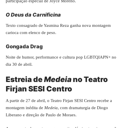
participação especial de Joyce Moreno.
O Deus da Carnificina
Texto consagrado de Yasmina Reza ganha nova montagem
carioca com elenco de peso.
Gongada Drag
Noite de humor, performance e cultura pop LGBTQIAPN+ no
dia 30 de abril.
Estreia de
Medeia
no Teatro
Firjan SESI Centro
A partir de 27 de abril, o Teatro Firjan SESI Centro recebe a
montagem inédita de
Medeia
, com dramaturgia de Diogo
Liberano e direção de Paulo de Moraes.