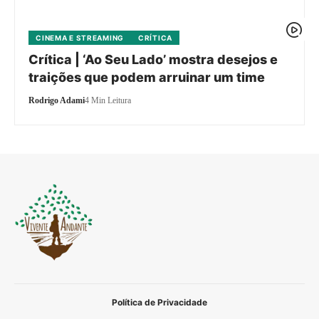
CINEMA E STREAMING
CRÍTICA
Crítica | ‘Ao Seu Lado’ mostra desejos e
traições que podem arruinar um time
Rodrigo Adami
4 Min Leitura
Política de Privacidade