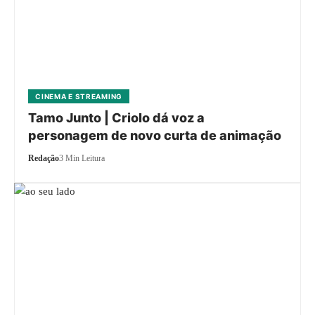
CINEMA E STREAMING
Tamo Junto | Criolo dá voz a
personagem de novo curta de animação
Redação
3 Min Leitura