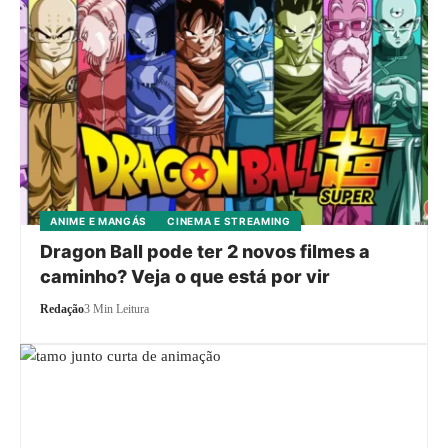
ANIME E MANGÁS
CINEMA E STREAMING
Dragon Ball pode ter 2 novos filmes a
caminho? Veja o que está por vir
Redação
3 Min Leitura