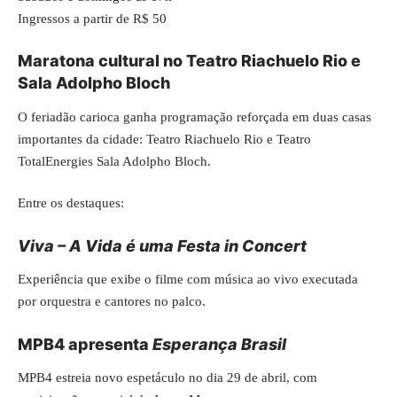
Ingressos a partir de R$ 50
Maratona cultural no Teatro Riachuelo Rio e
Sala Adolpho Bloch
O feriadão carioca ganha programação reforçada em duas casas
importantes da cidade: Teatro Riachuelo Rio e Teatro
TotalEnergies Sala Adolpho Bloch.
Entre os destaques:
Viva – A Vida é uma Festa in Concert
Experiência que exibe o filme com música ao vivo executada
por orquestra e cantores no palco.
MPB4 apresenta
Esperança Brasil
MPB4 estreia novo espetáculo no dia 29 de abril, com