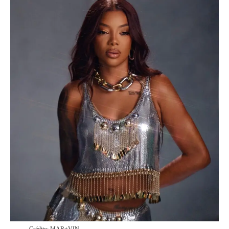
Crédito: MAR+VIN