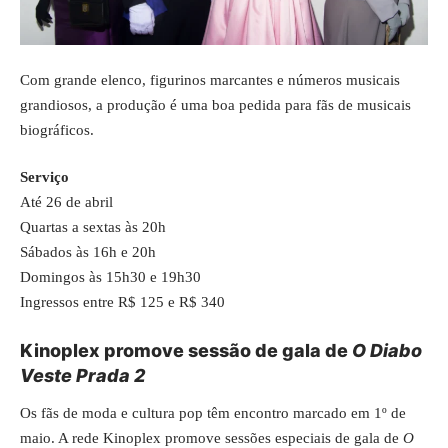
Com grande elenco, figurinos marcantes e números musicais
grandiosos, a produção é uma boa pedida para fãs de musicais
biográficos.
Serviço
Até 26 de abril
Quartas a sextas às 20h
Sábados às 16h e 20h
Domingos às 15h30 e 19h30
Ingressos entre R$ 125 e R$ 340
Kinoplex promove sessão de gala de
O Diabo
Veste Prada 2
Os fãs de moda e cultura pop têm encontro marcado em 1º de
maio. A rede Kinoplex promove sessões especiais de gala de
O