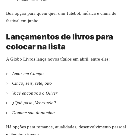
Boa opção para quem quer unir futebol, música e clima de
festival em junho.
Lançamentos de livros para
colocar na lista
A Globo Livros lança novos títulos em abril, entre eles:
Amor em Campo
Cinco, seis, sete, oito
Você encontrou o Oliver
¿Qué pasa, Venezuela?
Domine sua dopamina
Há opções para romance, atualidades, desenvolvimento pessoal
e literatura jovem.