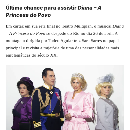
Última chance para assistir
Diana – A
Princesa do Povo
Em cartaz em sua reta final no Teatro Multiplan, o musical
Diana
– A Princesa do Povo
se despede do Rio no dia 26 de abril. A
montagem dirigida por Tadeu Aguiar traz Sara Sarres no papel
principal e revisita a trajetória de uma das personalidades mais
emblemáticas do século XX.