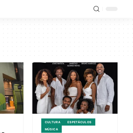
CULTURA
ESPETÁCULOS
MÚSICA