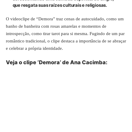
que resgata suas raízes culturais e religiosas.
O videoclipe de “Demora” traz cenas de autocuidado, como um
banho de banheira com rosas amarelas e momentos de
introspecção, como tirar tarot para si mesma. Fugindo de um par
romântico tradicional, o clipe destaca a importância de se abraçar
e celebrar a própria identidade.
Veja o clipe ‘Demora’ de Ana Cacimba: