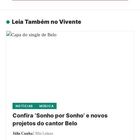
Leia Também no Vivente
NOTÍCIAS
MÚSICA
Confira ‘Sonho por Sonho’ e novos
projetos do cantor Belo
Júlia Cunha
2 Min Leitura