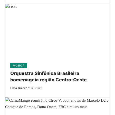
MÚSICA
Orquestra Sinfônica Brasileira
homenageia região Centro-Oeste
Livia Brazil
2 Min Leitura