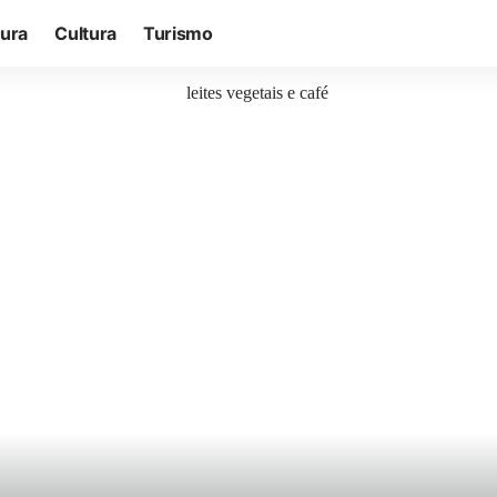
tura
Cultura
Turismo