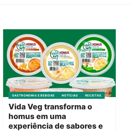
GASTRONOMIA E BEBIDAS
NOTÍCIAS
RECEITAS
Vida Veg transforma o
homus em uma
experiência de sabores e