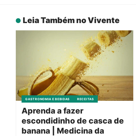
Leia Também no Vivente
GASTRONOMIA E BEBIDAS
RECEITAS
Aprenda a fazer
escondidinho de casca de
banana | Medicina da