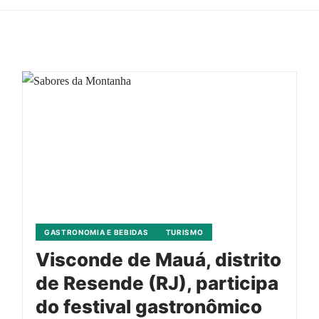
GASTRONOMIA E BEBIDAS
TURISMO
Visconde de Mauá, distrito
de Resende (RJ), participa
do festival gastronômico