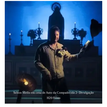
Selton Mello em cena de Auto da Compadecida 2- Divulgação
H20/Films