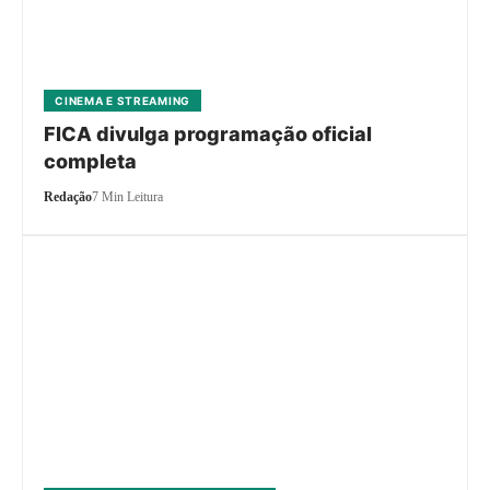
CINEMA E STREAMING
FICA divulga programação oficial
completa
Redação
7 Min Leitura