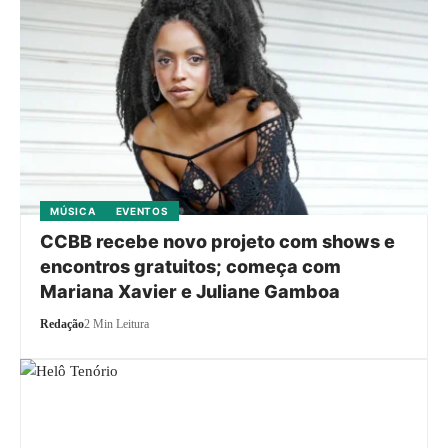
MÚSICA
EVENTOS
CCBB recebe novo projeto com shows e
encontros gratuitos; começa com
Mariana Xavier e Juliane Gamboa
Redação
2 Min Leitura