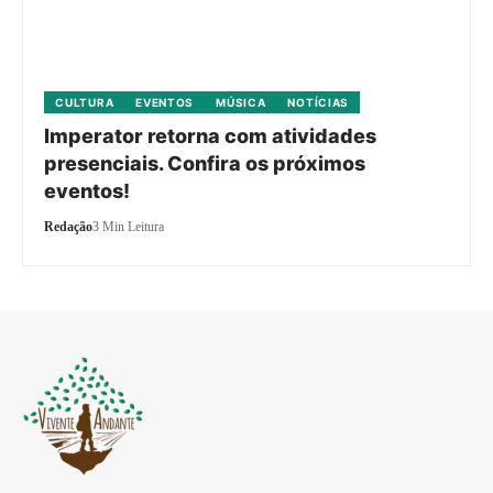
CULTURA
EVENTOS
MÚSICA
NOTÍCIAS
Imperator retorna com atividades
presenciais. Confira os próximos
eventos!
Redação
3 Min Leitura