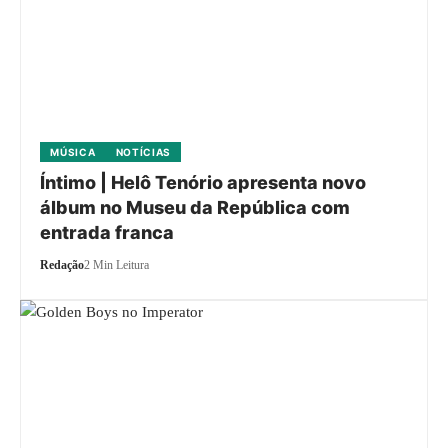
MÚSICA
NOTÍCIAS
Íntimo | Helô Tenório apresenta novo
álbum no Museu da República com
entrada franca
Redação
2 Min Leitura