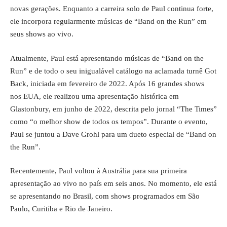
novas gerações. Enquanto a carreira solo de Paul continua forte,
ele incorpora regularmente músicas de “Band on the Run” em
seus shows ao vivo.
Atualmente, Paul está apresentando músicas de “Band on the
Run” e de todo o seu inigualável catálogo na aclamada turnê Got
Back, iniciada em fevereiro de 2022. Após 16 grandes shows
nos EUA, ele realizou uma apresentação histórica em
Glastonbury, em junho de 2022, descrita pelo jornal “The Times”
como “o melhor show de todos os tempos”. Durante o evento,
Paul se juntou a Dave Grohl para um dueto especial de “Band on
the Run”.
Recentemente, Paul voltou à Austrália para sua primeira
apresentação ao vivo no país em seis anos. No momento, ele está
se apresentando no Brasil, com shows programados em São
Paulo, Curitiba e Rio de Janeiro.