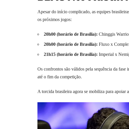
Apesar do início complicado, as equipes brasileiras
os próximos jogos:
20h00 (horário de Brasília):
Chinggis Warrio
20h00 (horário de Brasília):
Fluxo x Comple
21h15 (horário de Brasília):
Imperial x Nem
Os confrontos são válidos pela sequência da fase 
até o fim da competição.
A torcida brasileira agora se mobiliza para apoiar