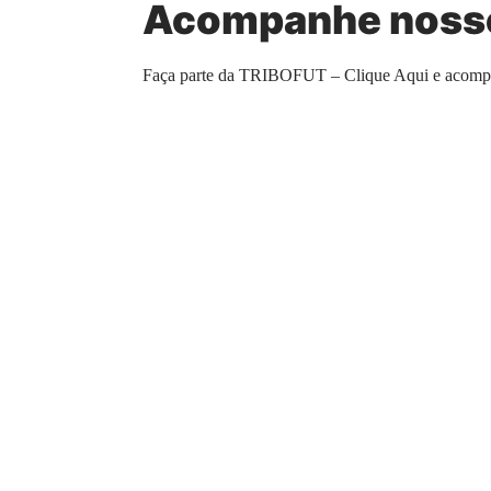
Acompanhe nosso
Faça parte da TRIBOFUT –
Clique Aqui e acom