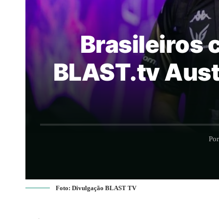
Brasileiros
BLAST.tv Aust
Por
Foto: Divulgação BLAST TV