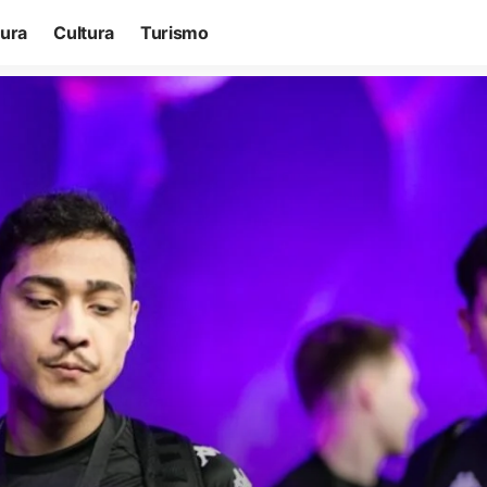
tura
Cultura
Turismo