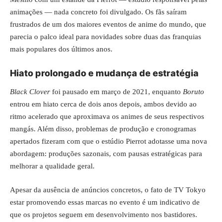
animações — nada concreto foi divulgado. Os fãs saíram
frustrados de um dos maiores eventos de anime do mundo, que
parecia o palco ideal para novidades sobre duas das franquias
mais populares dos últimos anos.
Hiato prolongado e mudança de estratégia
Black Clover
foi pausado em março de 2021, enquanto
Boruto
entrou em hiato cerca de dois anos depois, ambos devido ao
ritmo acelerado que aproximava os animes de seus respectivos
mangás. Além disso, problemas de produção e cronogramas
apertados fizeram com que o estúdio Pierrot adotasse uma nova
abordagem: produções sazonais, com pausas estratégicas para
melhorar a qualidade geral.
Apesar da ausência de anúncios concretos, o fato de TV Tokyo
estar promovendo essas marcas no evento é um indicativo de
que os projetos seguem em desenvolvimento nos bastidores.