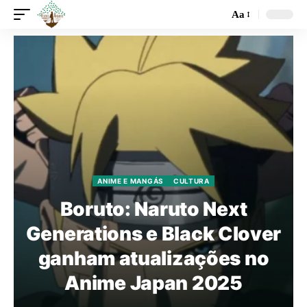
Aa
ANIME E MANGÁS
CULTURA
Boruto: Naruto Next
Generations e Black Clover
ganham atualizações no
Anime Japan 2025