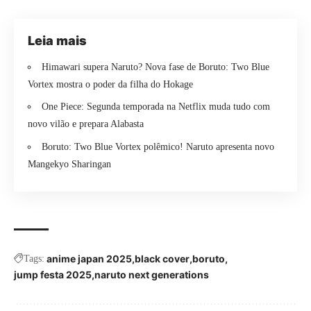
Leia mais
Himawari supera Naruto? Nova fase de Boruto: Two Blue
Vortex mostra o poder da filha do Hokage
One Piece: Segunda temporada na Netflix muda tudo com
novo vilão e prepara Alabasta
Boruto: Two Blue Vortex polêmico! Naruto apresenta novo
Mangekyo Sharingan
anime japan 2025
black cover
boruto
Tags:
jump festa 2025
naruto next generations