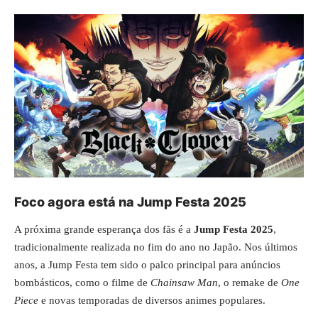
Foco agora está na Jump Festa 2025
A próxima grande esperança dos fãs é a
Jump Festa 2025
,
tradicionalmente realizada no fim do ano no Japão. Nos últimos
anos, a Jump Festa tem sido o palco principal para anúncios
bombásticos, como o filme de
Chainsaw Man
, o remake de
One
Piece
e novas temporadas de diversos animes populares.