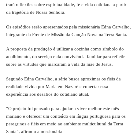
trará reflexões sobre espiritualidade, fé e vida cotidiana a partir
da trajetória de Nossa Senhora.
Os episódios serão apresentados pela missionária Edna Carvalho,
integrante da Frente de Missão da Canção Nova na Terra
Santa
.
A proposta da produção é utilizar a cozinha como símbolo do
acolhimento, do serviço e da convivência familiar para refletir
sobre as virtudes que marcaram a vida da mãe de Jesus.
Segundo Edna Carvalho, a série busca aproximar os fiéis da
realidade vivida por Maria em Nazaré e conectar essa
experiência aos desafios do cotidiano atual.
“O projeto foi pensado para ajudar a viver melhor este mês
mariano e oferecer um conteúdo em língua portuguesa para os
peregrinos e fiéis em meio ao ambiente multicultural da Terra
Santa”, afirmou a missionária.