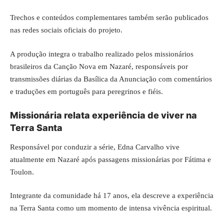
Trechos e conteúdos complementares também serão publicados
nas redes sociais oficiais do projeto.
A produção integra o trabalho realizado pelos missionários
brasileiros da Canção Nova em Nazaré, responsáveis por
transmissões diárias da Basílica da Anunciação com comentários
e traduções em português para peregrinos e fiéis.
Missionária relata experiência de viver na
Terra Santa
Responsável por conduzir a série, Edna Carvalho vive
atualmente em Nazaré após passagens missionárias por Fátima e
Toulon.
Integrante da comunidade há 17 anos, ela descreve a experiência
na Terra Santa como um momento de intensa vivência espiritual.