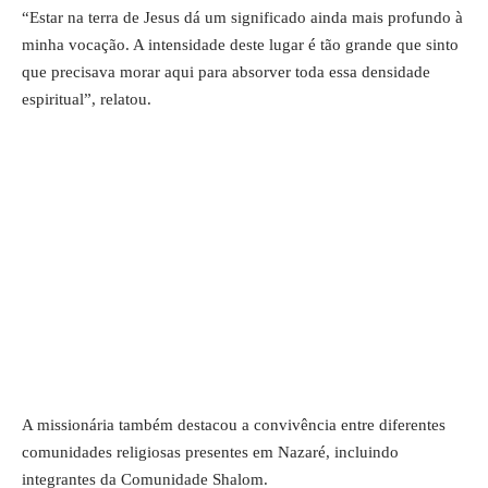
“Estar na terra de Jesus dá um significado ainda mais profundo à
minha vocação. A intensidade deste lugar é tão grande que sinto
que precisava morar aqui para absorver toda essa densidade
espiritual”, relatou.
A missionária também destacou a convivência entre diferentes
comunidades religiosas presentes em Nazaré, incluindo
integrantes da Comunidade Shalom.