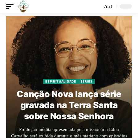
Aa
ESPIRITUALIDADE
SÉRIES
Canção Nova lança série
gravada na Terra Santa
sobre Nossa Senhora
Produção inédita apresentada pela missionária Edna
Carvalho será exibida durante o mês mariano com episódios