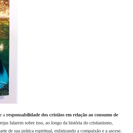
e a
responsabilidade dos cristãos em relação ao consumo de
ejas falarem sobre isso, ao longo da história do cristianismo,
te de sua prática espiritual, enfatizando a compaixão e a ascese.