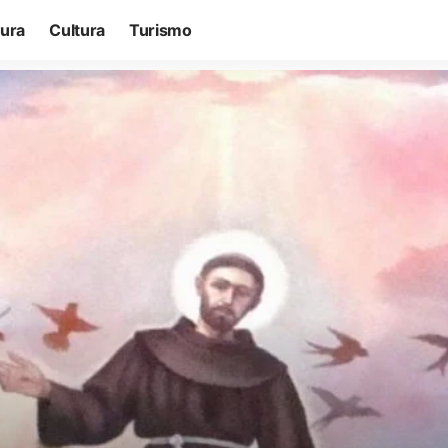
tura
Cultura
Turismo