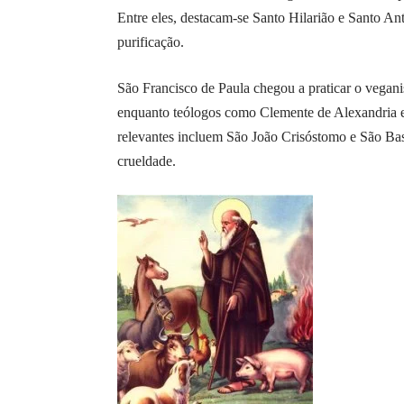
Entre eles, destacam-se Santo Hilarião e Santo An
purificação.
São Francisco de Paula chegou a praticar o vegan
enquanto teólogos como Clemente de Alexandria 
relevantes incluem São João Crisóstomo e São Ba
crueldade.