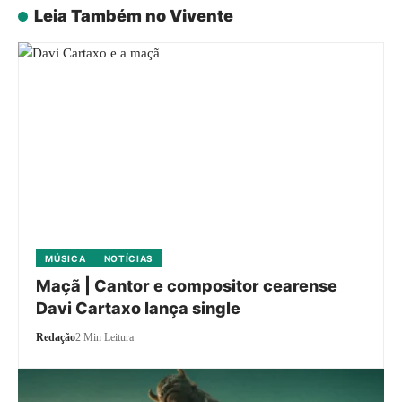
Leia Também no Vivente
MÚSICA
NOTÍCIAS
Maçã | Cantor e compositor cearense
Davi Cartaxo lança single
Redação
2 Min Leitura