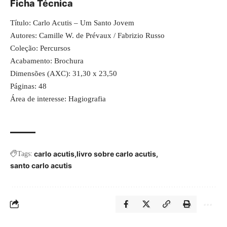
Ficha Técnica
Título:
Carlo Acutis – Um Santo Jovem
Autores: Camille W. de Prévaux / Fabrizio Russo
Coleção: Percursos
Acabamento: Brochura
Dimensões (AXC): 31,30 x 23,50
Páginas: 48
Área de interesse: Hagiografia
carlo acutis
livro sobre carlo acutis
Tags:
santo carlo acutis