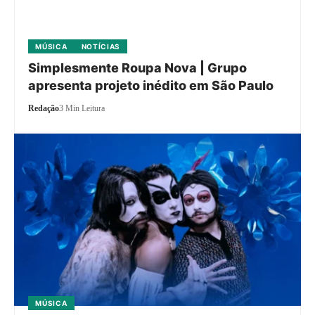
MÚSICA
NOTÍCIAS
Simplesmente Roupa Nova | Grupo
apresenta projeto inédito em São Paulo
Redação
3 Min Leitura
MÚSICA