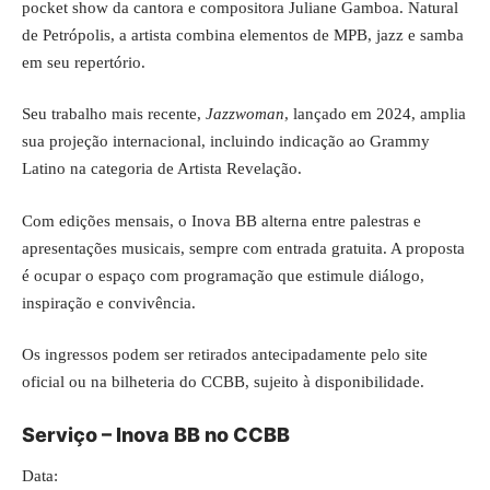
pocket show da cantora e compositora Juliane Gamboa. Natural
de Petrópolis, a artista combina elementos de MPB, jazz e samba
em seu repertório.
Seu trabalho mais recente,
Jazzwoman
, lançado em 2024, amplia
sua projeção internacional, incluindo indicação ao Grammy
Latino na categoria de Artista Revelação.
Com edições mensais, o Inova BB alterna entre palestras e
apresentações musicais, sempre com entrada gratuita. A proposta
é ocupar o espaço com programação que estimule diálogo,
inspiração e convivência.
Os ingressos podem ser retirados antecipadamente pelo site
oficial ou na bilheteria do CCBB, sujeito à disponibilidade.
Serviço – Inova BB no CCBB
Data: