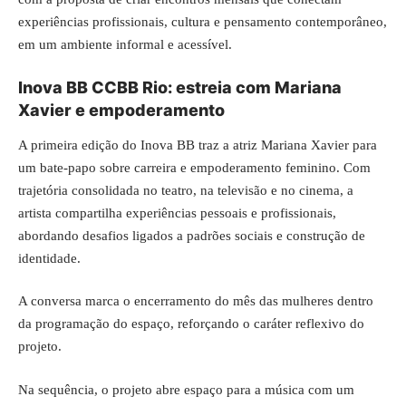
experiências profissionais, cultura e pensamento contemporâneo,
em um ambiente informal e acessível.
Inova BB CCBB Rio: estreia com Mariana
Xavier e empoderamento
A primeira edição do Inova BB traz a atriz
Mariana Xavier
para
um bate-papo sobre carreira e empoderamento feminino. Com
trajetória consolidada no teatro, na televisão e no cinema, a
artista compartilha experiências pessoais e profissionais,
abordando desafios ligados a padrões sociais e construção de
identidade.
A conversa marca o encerramento do mês das mulheres dentro
da programação do espaço, reforçando o caráter reflexivo do
projeto.
Na sequência, o projeto abre espaço para a música com um