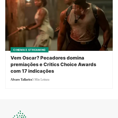
CINEMA E STREAMING
Vem Oscar? Pecadores domina
premiações e Critics Choice Awards
com 17 indicações
Alvaro Tallarico
5 Min Leitura