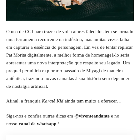
O uso de CGI para trazer de volta atores falecidos tem se tornado
uma ferramenta recorrente na indústria, mas muitas vezes falha
em capturar a essência do personagem. Em vez de tentar replicar
Pat Morita digitalmente, a melhor forma de homenageá-lo seria
apresentar uma nova interpretação que respeite seu legado. Um
prequel permitiria explorar o passado de Miyagi de maneira
autêntica, trazendo novas camadas à sua história sem depender
de nostalgia artificial.
Afinal, a franquia
Karatê Kid
ainda tem muito a oferecer…
Siga-nos e confira outras dicas em
@viventeandante
e no
nosso
canal de whatsapp
!