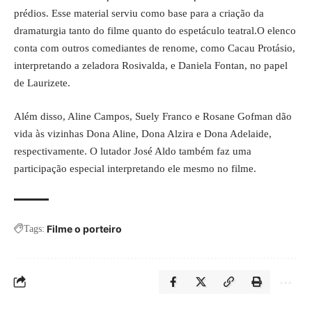
prédios. Esse material serviu como base para a criação da
dramaturgia tanto do filme quanto do espetáculo teatral.O elenco
conta com outros comediantes de renome, como Cacau Protásio,
interpretando a zeladora Rosivalda, e Daniela Fontan, no papel
de Laurizete.
Além disso, Aline Campos, Suely Franco e Rosane Gofman dão
vida às vizinhas Dona Aline, Dona Alzira e Dona Adelaide,
respectivamente. O lutador José Aldo também faz uma
participação especial interpretando ele mesmo no filme.
Filme o porteiro
Tags: