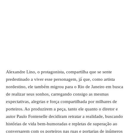
Alexandre Lino, o protagonista, compartilha que se sente
predestinado a viver esse personagem, já que, como artista
nordestino, ele também migrou para o Rio de Janeiro em busca
de realizar seus sonhos, carregando consigo as mesmas
expectativas, alegrias e força compartilhada por milhares de
porteiros. Ao produzirem a peça, tanto ele quanto o diretor e
autor Paulo Fontenelle decidiram retratar a realidade, buscando
histórias de vida bem-humoradas e repletas de superação ao
conversarem com os porteiros nas ruas e portarias de inúmeros