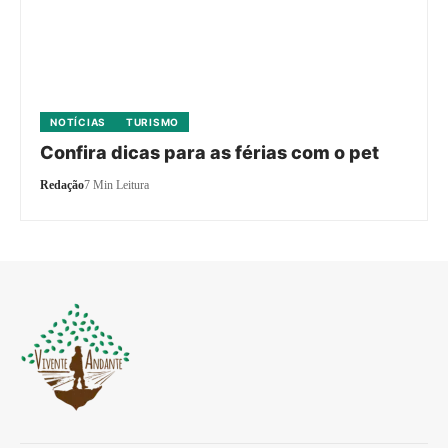
NOTÍCIAS
TURISMO
Confira dicas para as férias com o pet
Redação
7 Min Leitura