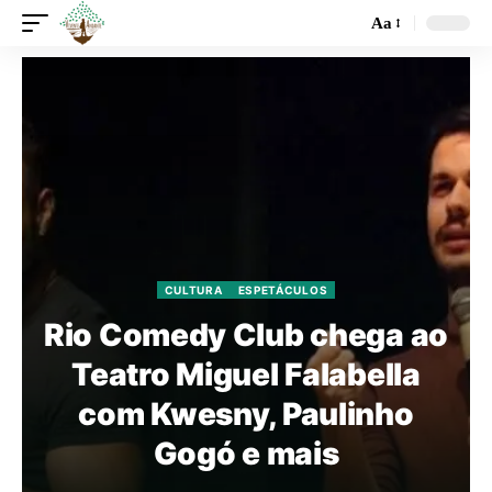
Aa
CULTURA
ESPETÁCULOS
Rio Comedy Club chega ao
Teatro Miguel Falabella
com Kwesny, Paulinho
Gogó e mais