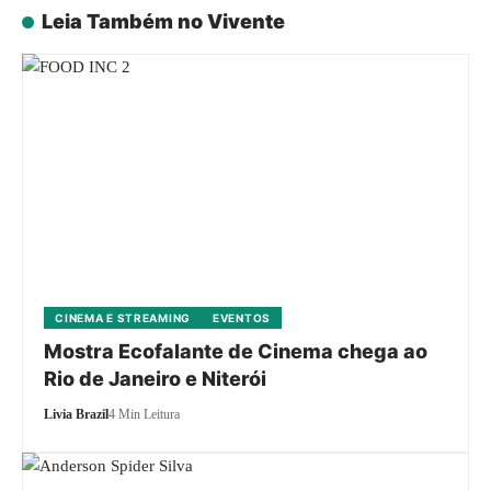
Leia Também no Vivente
CINEMA E STREAMING
EVENTOS
Mostra Ecofalante de Cinema chega ao
Rio de Janeiro e Niterói
Livia Brazil
4 Min Leitura