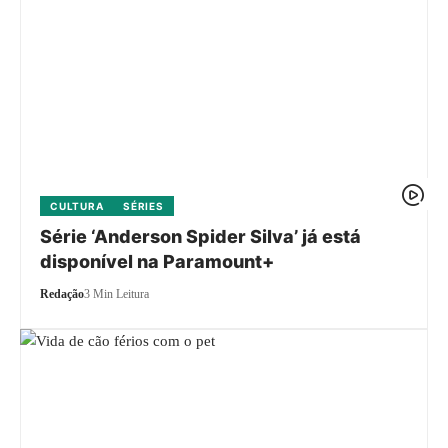
CULTURA
SÉRIES
Série ‘Anderson Spider Silva’ já está
disponível na Paramount+
Redação
3 Min Leitura