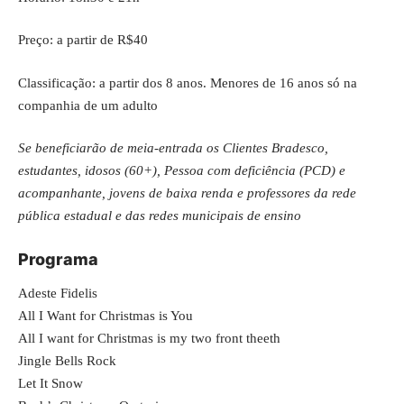
Preço: a partir de R$40
Classificação: a partir dos 8 anos. Menores de 16 anos só na
companhia de um adulto
Se beneficiarão de meia-entrada os Clientes Bradesco,
estudantes, idosos (60+), Pessoa com deficiência (PCD) e
acompanhante, jovens de baixa renda e professores da rede
pública estadual e das redes municipais de ensino
Programa
Adeste Fidelis
All I Want for Christmas is You
All I want for Christmas is my two front theeth
Jingle Bells Rock
Let It Snow