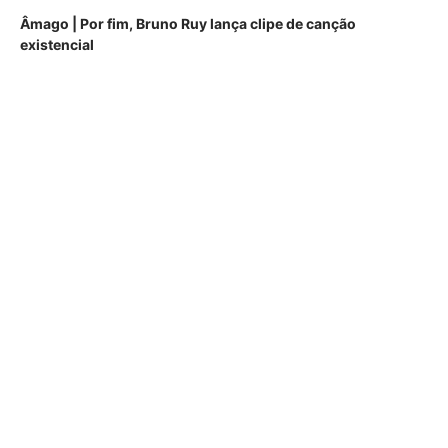
Âmago | Por fim, Bruno Ruy lança clipe de canção
existencial