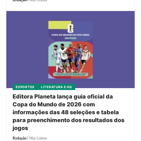
ESPORTES
LITERATURA E HQ
Editora Planeta lança guia oficial da
Copa do Mundo de 2026 com
informações das 48 seleções e tabela
para preenchimento dos resultados dos
jogos
Redação
3 Min Leitura