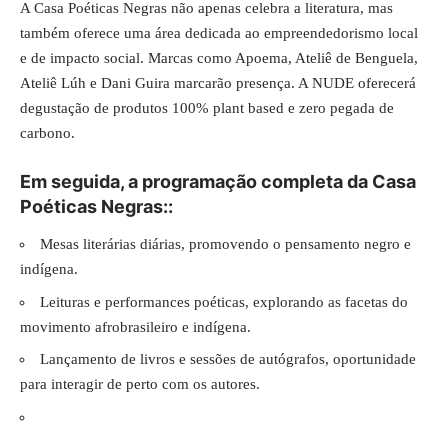
A Casa Poéticas Negras não apenas celebra a literatura, mas
também oferece uma área dedicada ao empreendedorismo local
e de impacto social. Marcas como Apoema, Ateliê de Benguela,
Ateliê Lúh e Dani Guira marcarão presença. A NUDE oferecerá
degustação de produtos 100% plant based e zero pegada de
carbono.
Em seguida, a programação completa da Casa
Poéticas Negras::
Mesas literárias diárias, promovendo o pensamento negro e
indígena.
Leituras e performances poéticas, explorando as facetas do
movimento afrobrasileiro e indígena.
Lançamento de livros e sessões de autógrafos, oportunidade
para interagir de perto com os autores.