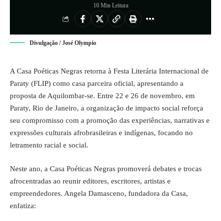
10 Min Leitura
Divulgação / José Olympio
A Casa Poéticas Negras retorna à Festa Literária Internacional de
Paraty (FLIP) como casa parceira oficial, apresentando a
proposta de Aquilombar-se. Entre 22 e 26 de novembro, em
Paraty, Rio de Janeiro, a organização de impacto social reforça
seu compromisso com a promoção das experiências, narrativas e
expressões culturais afrobrasileiras e indígenas, focando no
letramento racial e social.
Neste ano, a Casa Poéticas Negras promoverá debates e trocas
afrocentradas ao reunir editores, escritores, artistas e
empreendedores. Angela Damasceno, fundadora da Casa,
enfatiza: