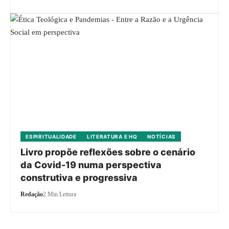
ESPIRITUALIDADE
LITERATURA E HQ
NOTÍCIAS
Livro propõe reflexões sobre o cenário
da Covid-19 numa perspectiva
construtiva e progressiva
Redação
2 Min Leitura