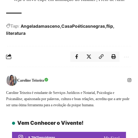
Angeladamasceno
CasaPoéticasnegras
flip
Tags:
literatura
Caroline Teixeira
Caroline Teixeira é estudante de Serviços Jurídicos e Notarial, Psicologia e
Psicanálise, apaixonada por palavras, cultura e boas relações, acredita que a arte pode
ser uma ótima ferramenta para a evolução da psique humana.
Vem Conhecer o Vivente!
Seguidores