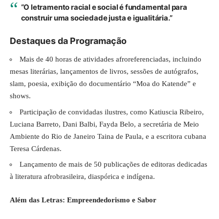
“O letramento racial e social é fundamental para
construir uma sociedade justa e igualitária.”
Destaques da Programação
Mais de 40 horas de atividades afroreferenciadas, incluindo
mesas literárias, lançamentos de livros, sessões de autógrafos,
slam, poesia, exibição do documentário “Moa do Katende” e
shows.
Participação de convidadas ilustres, como Katiuscia Ribeiro,
Luciana Barreto, Dani Balbi, Fayda Belo, a secretária de Meio
Ambiente do Rio de Janeiro Taina de Paula, e a escritora cubana
Teresa Cárdenas.
Lançamento de mais de 50 publicações de editoras dedicadas
à literatura afrobrasileira, diaspórica e indígena.
Além das Letras: Empreendedorismo e Sabor