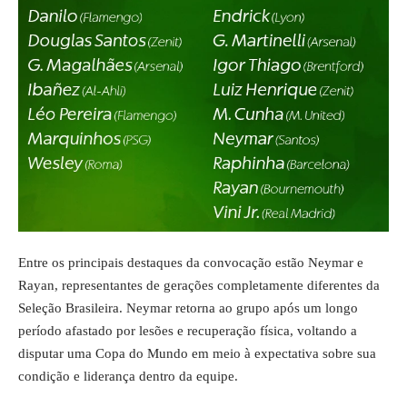
Entre os principais destaques da convocação estão Neymar e
Rayan, representantes de gerações completamente diferentes da
Seleção Brasileira. Neymar retorna ao grupo após um longo
período afastado por lesões e recuperação física, voltando a
disputar uma Copa do Mundo em meio à expectativa sobre sua
condição e liderança dentro da equipe.