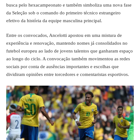
busca pelo hexacampeonato e também simboliza uma nova fase
da Seleção sob o comando do primeiro técnico estrangeiro
efetivo da história da equipe masculina principal.
Entre os convocados, Ancelotti apostou em uma mistura de
experiência e renovação, mantendo nomes já consolidados no
futebol europeu ao lado de jovens talentos que ganharam espaço
ao longo do ciclo. A convocação também movimentou as redes
sociais por conta de ausências importantes e escolhas que
dividiram opiniões entre torcedores e comentaristas esportivos.