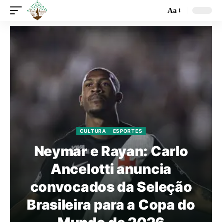
Aa
CULTURA
ESPORTES
Neymar e Rayan: Carlo
Ancelotti anuncia
convocados da Seleção
Brasileira para a Copa do