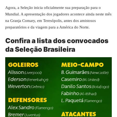
Agora, a Seleção inicia oficialmente sua preparação para o
Mundial. A apresentação dos jogadores acontece ainda neste mês
na Granja Comary, em Teresópolis, antes dos amistosos
preparatórios e da viagem para a América do Norte.
Confira a lista dos convocados
da
Seleção
Brasileira