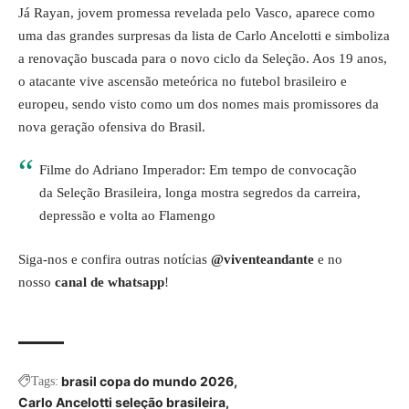
Já Rayan, jovem promessa revelada pelo Vasco, aparece como
uma das grandes surpresas da lista de Carlo Ancelotti e simboliza
a renovação buscada para o novo ciclo da Seleção. Aos 19 anos,
o atacante vive ascensão meteórica no futebol brasileiro e
europeu, sendo visto como um dos nomes mais promissores da
nova geração ofensiva do Brasil.
Filme do Adriano Imperador: Em tempo de convocação
da Seleção Brasileira, longa mostra segredos da carreira,
depressão e volta ao Flamengo
Siga-nos e confira outras notícias
@viventeandante
e no
nosso
canal de whatsapp
!
brasil copa do mundo 2026
Tags:
Carlo Ancelotti seleção brasileira