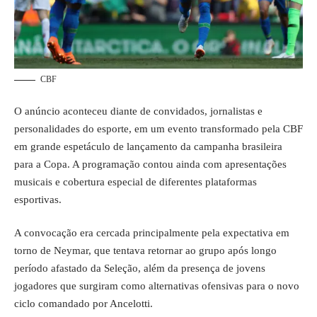
CBF
O anúncio aconteceu diante de convidados, jornalistas e
personalidades do esporte, em um evento transformado pela CBF
em grande espetáculo de lançamento da campanha brasileira
para a Copa. A programação contou ainda com apresentações
musicais e cobertura especial de diferentes plataformas
esportivas.
A convocação era cercada principalmente pela expectativa em
torno de Neymar, que tentava retornar ao grupo após longo
período afastado da Seleção, além da presença de jovens
jogadores que surgiram como alternativas ofensivas para o novo
ciclo comandado por Ancelotti.