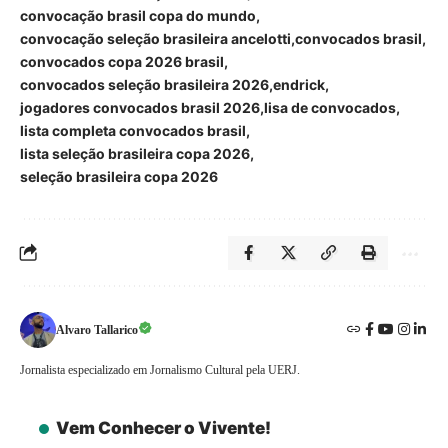
convocação brasil copa do mundo
convocação seleção brasileira ancelotti
convocados brasil
convocados copa 2026 brasil
convocados seleção brasileira 2026
endrick
jogadores convocados brasil 2026
lisa de convocados
lista completa convocados brasil
lista seleção brasileira copa 2026
seleção brasileira copa 2026
Alvaro Tallarico
Jornalista especializado em Jornalismo Cultural pela UERJ.
Vem Conhecer o Vivente!