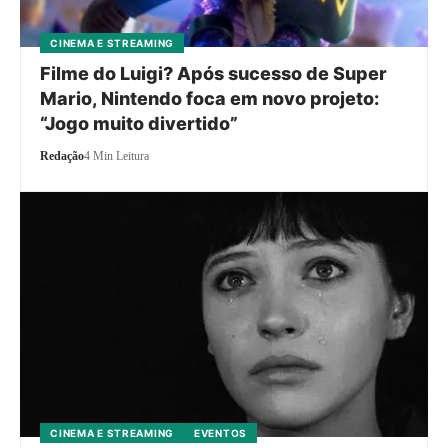
CINEMA E STREAMING
Filme do Luigi? Após sucesso de Super
Mario, Nintendo foca em novo projeto:
“Jogo muito divertido”
Redação
4 Min Leitura
CINEMA E STREAMING
EVENTOS