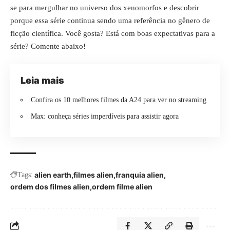
se para mergulhar no universo dos xenomorfos e descobrir
porque essa série continua sendo uma referência no gênero de
ficção científica. Você gosta? Está com boas expectativas para a
série? Comente abaixo!
Leia mais
Confira os 10 melhores filmes da A24 para ver no streaming
Max: conheça séries imperdíveis para assistir agora
alien earth
filmes alien
franquia alien
Tags:
ordem dos filmes alien
ordem filme alien