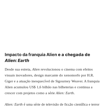
Impacto da franquia Alien
e a chegada de
Alien: Earth
Desde sua estreia,
Alien
revolucionou o cinema com efeitos
visuais inovadores, design marcante do xenomorfo por H.R.
Giger e a atuação inesquecível de Sigourney Weaver. A franquia
Alien acumulou US$ 1,6 bilhão nas bilheterias e continua a
crescer com projetos como a série
Alien: Earth
.
Alien: Earth
é uma série de televisão de ficção científica e terror