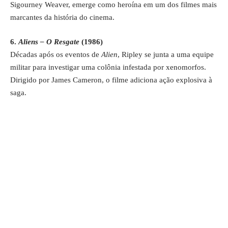
Sigourney Weaver, emerge como heroína em um dos filmes mais
marcantes da história do cinema.
6.
Aliens – O Resgate
(1986)
Décadas após os eventos de
Alien
, Ripley se junta a uma equipe
militar para investigar uma colônia infestada por xenomorfos.
Dirigido por James Cameron, o filme adiciona ação explosiva à
saga.