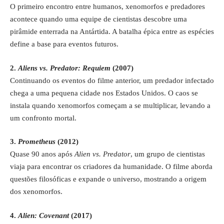
O primeiro encontro entre humanos, xenomorfos e predadores
acontece quando uma equipe de cientistas descobre uma
pirâmide enterrada na Antártida. A batalha épica entre as espécies
define a base para eventos futuros.
2.
Aliens vs. Predator: Requiem
(2007)
Continuando os eventos do filme anterior, um predador infectado
chega a uma pequena cidade nos Estados Unidos. O caos se
instala quando xenomorfos começam a se multiplicar, levando a
um confronto mortal.
3.
Prometheus
(2012)
Quase 90 anos após
Alien vs. Predator
, um grupo de cientistas
viaja para encontrar os criadores da humanidade. O filme aborda
questões filosóficas e expande o universo, mostrando a origem
dos xenomorfos.
4.
Alien: Covenant
(2017)