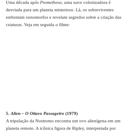
Uma década após
Prometheus
, uma nave colonizadora é
desviada para um planeta misterioso. Lá, os sobreviventes
enfrentam xenomorfos e revelam segredos sobre a criação das
criaturas. Veja em seguida o filme:
5.
Alien – O Oitavo Passageiro
(1979)
A tripulação da Nostromo encontra um ovo alienígena em um
planeta remoto. A icônica figura de Ripley, interpretada por