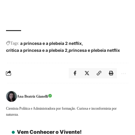
a princesa e a plebeia 2 netflix
Tags:
critica a princesa e a plebeia 2
princesa e plebeia netflix
Ana Beatriz Gianelli
Cientista Política e Administradora por formação. Curiosa e inconformista por
natureza.
Vem Conhecer o Vivente!