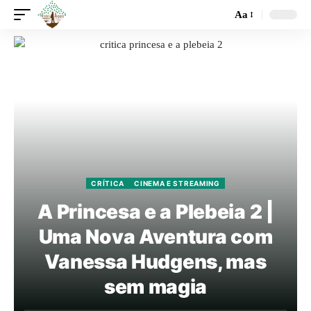
Aa
CRÍTICA
CINEMA E STREAMING
A Princesa e a Plebeia 2 |
Uma Nova Aventura com
Vanessa Hudgens, mas
sem magia