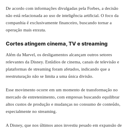
De acordo com informações divulgadas pela Forbes, a decisão
não está relacionada ao uso de inteligência artificial. O foco da
companhia é exclusivamente financeiro, buscando tornar a
operação mais enxuta.
Cortes atingem cinema, TV e streaming
Além da Marvel, os desligamentos alcançam outros setores
relevantes da Disney. Estúdios de cinema, canais de televisão e
plataformas de streaming foram afetados, indicando que a
reestruturação não se limita a uma única divisão.
Esse movimento ocorre em um momento de transformação no
mercado de entretenimento, com empresas buscando equilibrar
altos custos de produção e mudanças no consumo de conteúdo,
especialmente no streaming.
A Disney, que nos últimos anos investiu pesado em expansão de