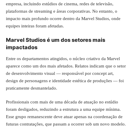
empresa, incluindo estúdios de cinema, redes de televisão,
plataformas de streaming e áreas corporativas. No entanto, o
impacto mais profundo ocorre dentro da Marvel Studios, onde
equipes inteiras foram afetadas.
Marvel Studios é um dos setores mais
impactados
Entre os departamentos atingidos, o núcleo criativo da Marvel
aparece como um dos mais afetados. Relatos indicam que o setor
de desenvolvimento visual — responsável por concept art,
design de personagens e identidade estética de produções — foi
praticamente desmantelado.
Profissionais com mais de uma década de atuação no estúdio
foram desligados, reduzindo a estrutura a uma equipe mínima.
Esse grupo remanescente deve atuar apenas na coordenação de
futuras contratações, que passam a ocorrer sob um novo modelo.