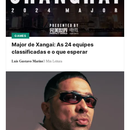
GAMES
Major de Xangai: As 24 equipes
classificadas e o que esperar
Luis Gustavo Marine
3 Min Leitura