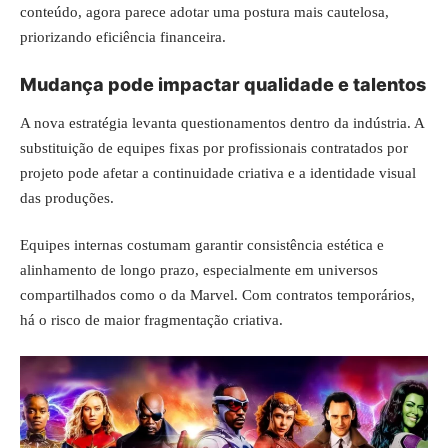
conteúdo, agora parece adotar uma postura mais cautelosa,
priorizando eficiência financeira.
Mudança pode impactar qualidade e talentos
A nova estratégia levanta questionamentos dentro da indústria. A
substituição de equipes fixas por profissionais contratados por
projeto pode afetar a continuidade criativa e a identidade visual
das produções.
Equipes internas costumam garantir consistência estética e
alinhamento de longo prazo, especialmente em universos
compartilhados como o da Marvel. Com contratos temporários,
há o risco de maior fragmentação criativa.