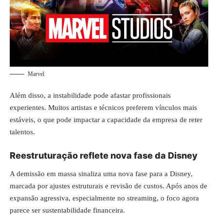
Marvel
Além disso, a instabilidade pode afastar profissionais
experientes. Muitos artistas e técnicos preferem vínculos mais
estáveis, o que pode impactar a capacidade da empresa de reter
talentos.
Reestruturação reflete nova fase da Disney
A demissão em massa sinaliza uma nova fase para a Disney,
marcada por ajustes estruturais e revisão de custos. Após anos de
expansão agressiva, especialmente no streaming, o foco agora
parece ser sustentabilidade financeira.