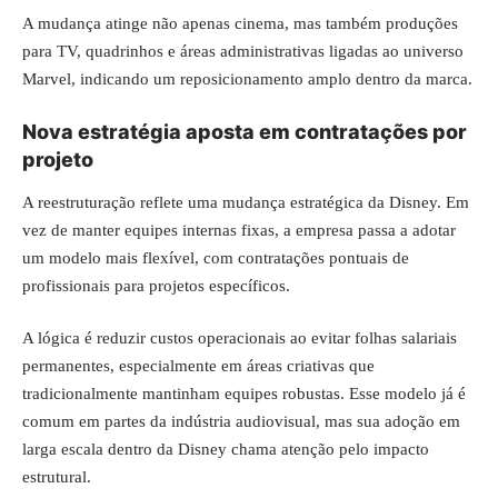
A mudança atinge não apenas cinema, mas também produções
para TV, quadrinhos e áreas administrativas ligadas ao universo
Marvel, indicando um reposicionamento amplo dentro da marca.
Nova estratégia aposta em contratações por
projeto
A reestruturação reflete uma mudança estratégica da Disney. Em
vez de manter equipes internas fixas, a empresa passa a adotar
um modelo mais flexível, com contratações pontuais de
profissionais para projetos específicos.
A lógica é reduzir custos operacionais ao evitar folhas salariais
permanentes, especialmente em áreas criativas que
tradicionalmente mantinham equipes robustas. Esse modelo já é
comum em partes da indústria audiovisual, mas sua adoção em
larga escala dentro da Disney chama atenção pelo impacto
estrutural.