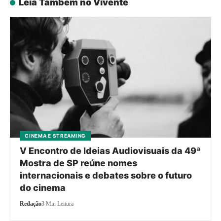
Leia Também no Vivente
CINEMA E STREAMING
V Encontro de Ideias Audiovisuais da 49ª
Mostra de SP reúne nomes
internacionais e debates sobre o futuro
do cinema
Redação
3 Min Leitura