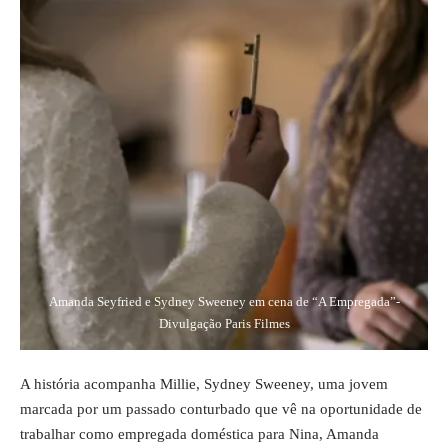
Amanda Seyfried e Sydney Sweeney em cena de “A Empregada”-
Divulgação Paris Filmes
A história acompanha Millie, Sydney Sweeney, uma jovem
marcada por um passado conturbado que vê na oportunidade de
trabalhar como empregada doméstica para Nina, Amanda