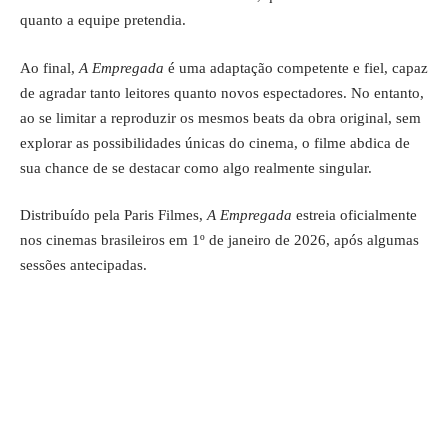
quanto a equipe pretendia.
Ao final,
A Empregada
é uma adaptação competente e fiel, capaz
de agradar tanto leitores quanto novos espectadores. No entanto,
ao se limitar a reproduzir os mesmos beats da obra original, sem
explorar as possibilidades únicas do cinema, o filme abdica de
sua chance de se destacar como algo realmente singular.
Distribuído pela Paris Filmes,
A Empregada
estreia oficialmente
nos cinemas brasileiros em 1º de janeiro de 2026, após algumas
sessões antecipadas.