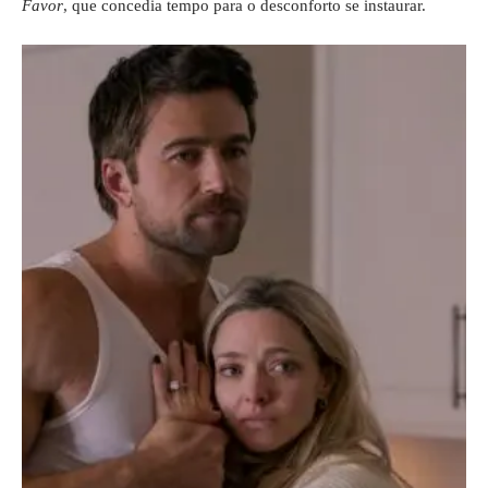
Favor
, que concedia tempo para o desconforto se instaurar.