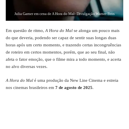
Julia Garner em cena de A Hora do Mal- Divulgação Warner Bros
Em questão de ritmo,
A Hora do Mal
se alonga um pouco mais
do que deveria, podendo ser capaz de sentir suas longas duas
horas após um certo momento, e trazendo certas incongruências
de roteiro em certos momentos, porém, que ao seu final, não
afeta o fator emoção, que o filme mira a todo momento, e acerta
no alvo diversas vezes.
A Hora do Mal
é uma produção da New Line Cinema e estreia
nos cinemas brasileiros em
7 de agosto de 2025
.