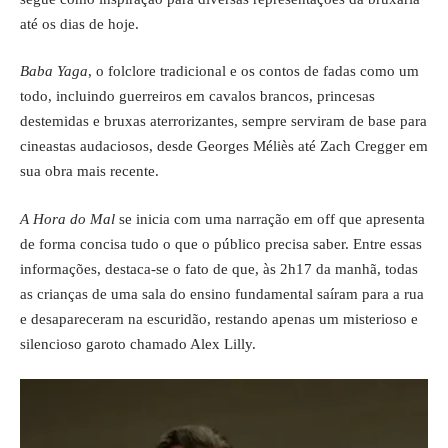
até os dias de hoje.
Baba Yaga
, o folclore tradicional e os contos de fadas como um
todo, incluindo guerreiros em cavalos brancos, princesas
destemidas e bruxas aterrorizantes, sempre serviram de base para
cineastas audaciosos, desde Georges Méliès até Zach Cregger em
sua obra mais recente.
A Hora do Mal
se inicia com uma narração em off que apresenta
de forma concisa tudo o que o público precisa saber. Entre essas
informações, destaca-se o fato de que, às 2h17 da manhã, todas
as crianças de uma sala do ensino fundamental saíram para a rua
e desapareceram na escuridão, restando apenas um misterioso e
silencioso garoto chamado Alex Lilly.