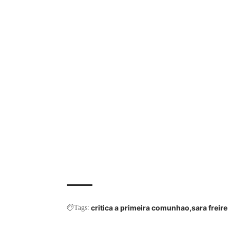
critica a primeira comunhao
sara freire
Tags: