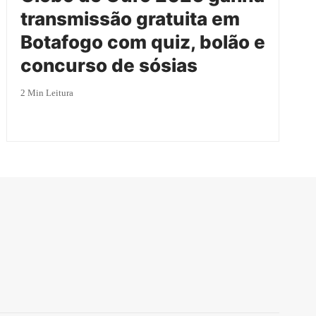
transmissão gratuita em
Botafogo com quiz, bolão e
concurso de sósias
2 Min Leitura