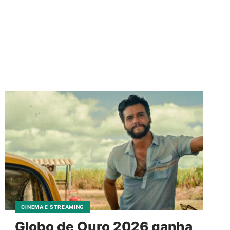
CINEMA E STREAMING
Globo de Ouro 2026 ganha