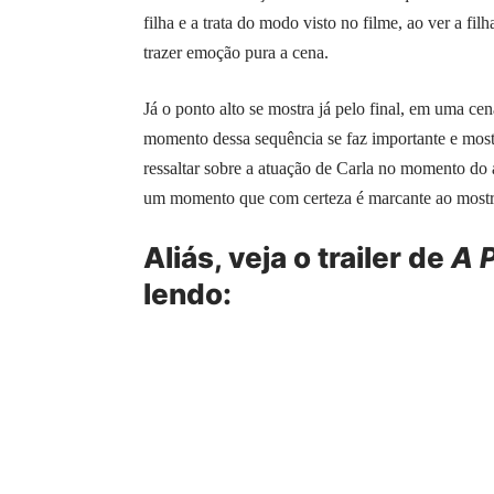
filha e a trata do modo visto no filme, ao ver a f
trazer emoção pura a cena.
Já o ponto alto se mostra já pelo final, em uma 
momento dessa sequência se faz importante e most
ressaltar sobre a atuação de Carla no momento do
um momento que com certeza é marcante ao mostrá-
Aliás, veja o trailer de
A 
lendo: