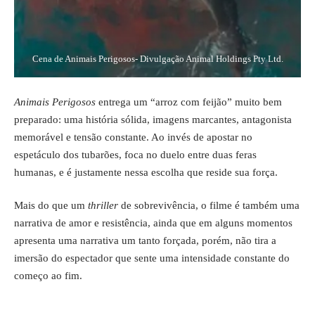
Cena de Animais Perigosos- Divulgação Animal Holdings Pty Ltd.
Animais Perigosos
entrega um “arroz com feijão” muito bem
preparado: uma história sólida, imagens marcantes, antagonista
memorável e tensão constante. Ao invés de apostar no
espetáculo dos tubarões, foca no duelo entre duas feras
humanas, e é justamente nessa escolha que reside sua força.
Mais do que um
thriller
de sobrevivência, o filme é também uma
narrativa de amor e resistência, ainda que em alguns momentos
apresenta uma narrativa um tanto forçada, porém, não tira a
imersão do espectador que sente uma intensidade constante do
começo ao fim.