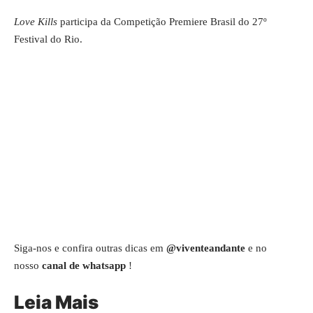
Love Kills
participa da Competição Premiere Brasil do 27º
Festival do Rio.
Siga-nos e confira outras dicas em
@viventeandante
e no
nosso
canal de whatsapp
!
Leia Mais