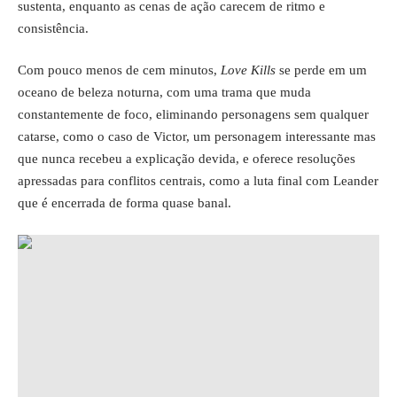
sustenta, enquanto as cenas de ação carecem de ritmo e
consistência.
Com pouco menos de cem minutos,
Love Kills
se perde em um
oceano de beleza noturna, com uma trama que muda
constantemente de foco, eliminando personagens sem qualquer
catarse, como o caso de Victor, um personagem interessante mas
que nunca recebeu a explicação devida, e oferece resoluções
apressadas para conflitos centrais, como a luta final com Leander
que é encerrada de forma quase banal.