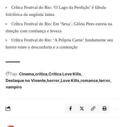
Crítica Festival do Rio: ‘O Lago da Perdição’ é fábula
folclórica da angústia latina
Crítica Festival do Rio: Em ‘Sexa’, Glória Pires estreia na
direção com confiança e leveza
Crítica Festival do Rio: ‘A Própria Carne’ fundamente seu
horror entre o desconforto e a contenção
Cinema
crítica
Crítica Love Kills
Tags:
Destaque no Vivente
horror
Love Kills
romance
terror
vampiro