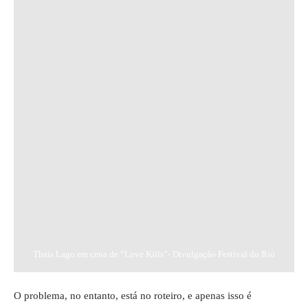
Thais Lago em cena de “Love Kills”- Divulgação Festival do Rio
O problema, no entanto, está no roteiro, e apenas isso é