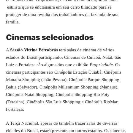
estilista que se enclausura em seu carro blindado para se
proteger de uma revolta dos trabalhadores da fazenda de sua
família.
Cinemas selecionados
A
Sessão Vitrine Petrobrás
terá salas de cinema de vários
estados do Brasil participando. Cinemas de Cuiabá, Natal, São
Luiz e Fortaleza são alguns dos que exibirão
Propriedade
. Os
cinemas participantes são Cinépolis Estação Cuiabá, Cinépolis
Manaíra Shopping (João Pessoa), Cinépolis Parque Shopping
Bahia (Salvador), Cinépolis Millennium Shopping (Manaus),
Cinépolis Natal Shopping, Cinépolis Shopping Rio Poty
(Teresina), Cinépolis São Luís Shopping e Cinépolis RioMar
Fortaleza.
A Terça Nacional, apesar de também trazer salas de diversas
cidades do Brasil, estará presente em outros estados. Os cinemas