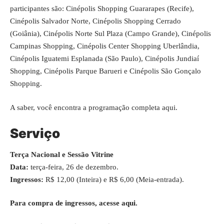
participantes são: Cinépolis Shopping Guararapes (Recife),
Cinépolis Salvador Norte, Cinépolis Shopping Cerrado
(Goiânia), Cinépolis Norte Sul Plaza (Campo Grande), Cinépolis
Campinas Shopping, Cinépolis Center Shopping Uberlândia,
Cinépolis Iguatemi Esplanada (São Paulo), Cinépolis Jundiaí
Shopping, Cinépolis Parque Barueri e Cinépolis São Gonçalo
Shopping.
A saber, você encontra a programação completa
aqui
.
Serviço
Terça Nacional e Sessão Vitrine
Data:
terça-feira, 26 de dezembro.
Ingressos:
R$ 12,00 (Inteira) e R$ 6,00 (Meia-entrada).
Para compra de ingressos, acesse
aqui
.