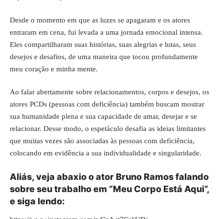
Desde o momento em que as luzes se apagaram e os atores
entraram em cena, fui levada a uma jornada emocional intensa.
Eles compartilharam suas histórias, suas alegrias e lutas, seus
desejos e desafios, de uma maneira que tocou profundamente
meu coração e minha mente.
Ao falar abertamente sobre relacionamentos, corpos e desejos, os
atores PCDs (pessoas com deficiência) também buscam mostrar
sua humanidade plena e sua capacidade de amar, desejar e se
relacionar. Desse modo, o espetáculo desafia as ideias limitantes
que muitas vezes são associadas às pessoas com deficiência,
colocando em evidência a sua individualidade e singularidade.
Aliás, veja abaxio o ator Bruno Ramos falando
sobre seu trabalho em “Meu Corpo Está Aqui”,
e siga lendo: