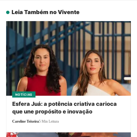
Leia Também no Vivente
NOTÍCIAS
Esfera Juá: a potência criativa carioca
que une propósito e inovação
Caroline Teixeira
5 Min Leitura