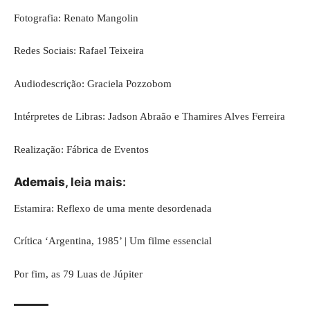
Fotografia: Renato Mangolin
Redes Sociais: Rafael Teixeira
Audiodescrição: Graciela Pozzobom
Intérpretes de Libras: Jadson Abraão e Thamires Alves Ferreira
Realização: Fábrica de Eventos
Ademais
, leia mais:
Estamira: Reflexo de uma mente desordenada
Crítica ‘Argentina, 1985’ | Um filme essencial
Por fim, as 79 Luas de Júpiter