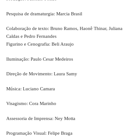
Pesquisa de dramaturgia: Marcia Brasil
Colaboração de texto: Bruno Ramos, Haonê Thinar, Juliana
Caldas e Pedro Fernandes
Figurino e Cenografia: Beli Araujo
Iluminação: Paulo Cesar Medeiros
Direção de Movimento: Laura Samy
Música: Luciano Camara
Visagismo: Cora Marinho
Assessoria de Imprensa: Ney Motta
Programação Visual: Felipe Braga