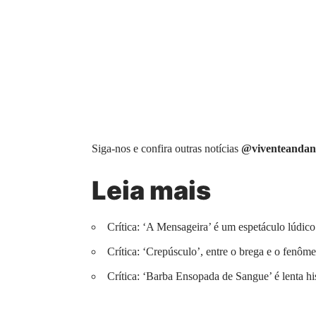
Siga-nos e confira outras notícias
@viventeandan
Leia mais
Crítica: ‘A Mensageira’ é um espetáculo lúdico
Crítica: ‘Crepúsculo’, entre o brega e o fenôme
Crítica: ‘Barba Ensopada de Sangue’ é lenta hi