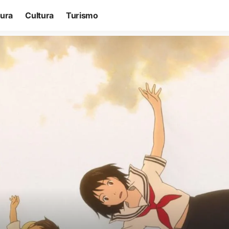
tura
Cultura
Turismo