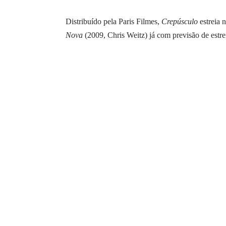
Distribuído pela Paris Filmes,
Crepúsculo
estreia 
Nova
(2009, Chris Weitz) já com previsão de estre