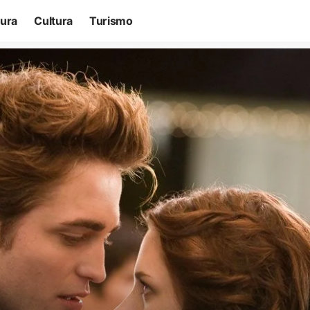
tura
Cultura
Turismo