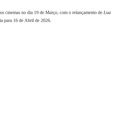
nos cinemas no dia 19 de Março, com o relançamento de
Lua
ia para 16 de Abril de 2026.