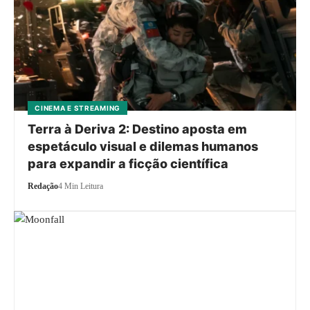
CINEMA E STREAMING
Terra à Deriva 2: Destino aposta em
espetáculo visual e dilemas humanos
para expandir a ficção científica
Redação
4 Min Leitura