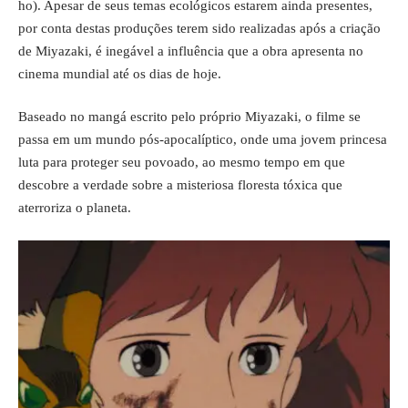
ho). Apesar de seus temas ecológicos estarem ainda presentes,
por conta destas produções terem sido realizadas após a criação
de Miyazaki, é inegável a influência que a obra apresenta no
cinema mundial até os dias de hoje.
Baseado no mangá escrito pelo próprio Miyazaki, o filme se
passa em um mundo pós-apocalíptico, onde uma jovem princesa
luta para proteger seu povoado, ao mesmo tempo em que
descobre a verdade sobre a misteriosa floresta tóxica que
aterroriza o planeta.