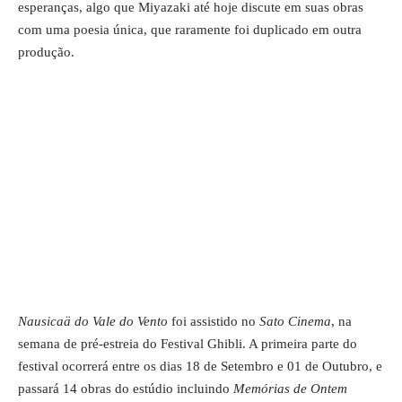
esperanças, algo que Miyazaki até hoje discute em suas obras
com uma poesia única, que raramente foi duplicado em outra
produção.
Nausicaä do Vale do Vento
foi assistido no
Sato Cinema
, na
semana de pré-estreia do Festival Ghibli. A primeira parte do
festival ocorrerá entre os dias 18 de Setembro e 01 de Outubro, e
passará 14 obras do estúdio incluindo
Memórias de Ontem