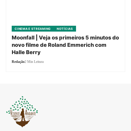
CINEMA E STREAMING
NOTÍCIAS
Moonfall | Veja os primeiros 5 minutos do
novo filme de Roland Emmerich com
Halle Berry
Redação
2 Min Leitura