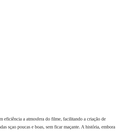
eficiência a atmosfera do filme, facilitando a criação de
as sçao poucas e boas, sem ficar maçante. A história, embora