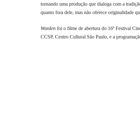
tornando uma produção que dialoga com a tradição
quanto fora dele, mas não oferece originalidade qu
Warden
foi o filme de abertura do 16º Festival Ci
CCSP, Centro Cultural São Paulo, e a programaçã