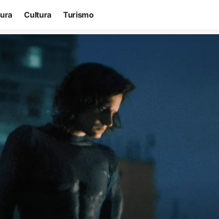
tura
Cultura
Turismo