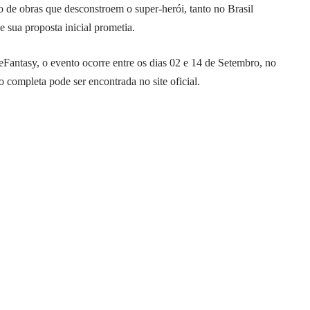
 de obras que desconstroem o super-herói, tanto no Brasil
e sua proposta inicial prometia.
neFantasy, o evento ocorre entre os dias 02 e 14 de Setembro, no
o completa pode ser encontrada no
site oficial
.