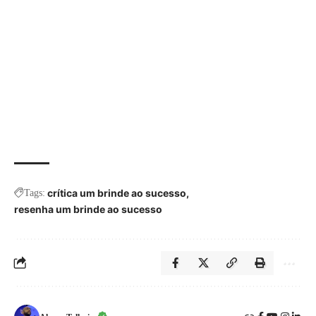
crítica um brinde ao sucesso
Tags:
resenha um brinde ao sucesso