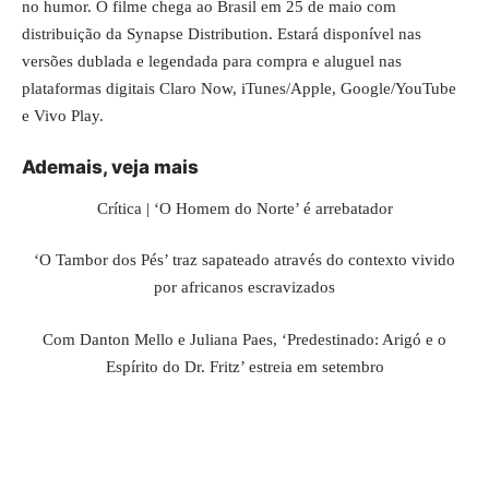
no humor. O filme chega ao Brasil em 25 de maio com
distribuição da Synapse Distribution. Estará disponível nas
versões dublada e legendada para compra e aluguel nas
plataformas digitais Claro Now, iTunes/Apple, Google/YouTube
e Vivo Play.
Ademais, veja mais
Crítica | ‘O Homem do Norte’ é arrebatador
‘O Tambor dos Pés’ traz sapateado através do contexto vivido
por africanos escravizados
Com Danton Mello e Juliana Paes, ‘Predestinado: Arigó e o
Espírito do Dr. Fritz’ estreia em setembro