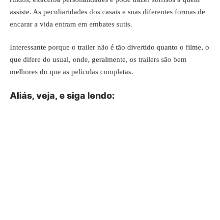
assiste. As peculiaridades dos casais e suas diferentes formas de
encarar a vida entram em embates sutis.
Interessante porque o trailer não é tão divertido quanto o filme, o
que difere do usual, onde, geralmente, os trailers são bem
melhores do que as películas completas.
Aliás, veja, e siga lendo: