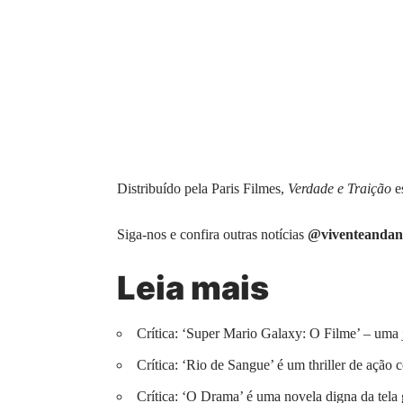
Distribuído pela Paris Filmes,
Verdade e Traição
es
Siga-nos e confira outras notícias
@viventeandan
Leia mais
Crítica: ‘Super Mario Galaxy: O Filme’ – uma 
Crítica: ‘Rio de Sangue’ é um thriller de ação 
Crítica: ‘O Drama’ é uma novela digna da tela 