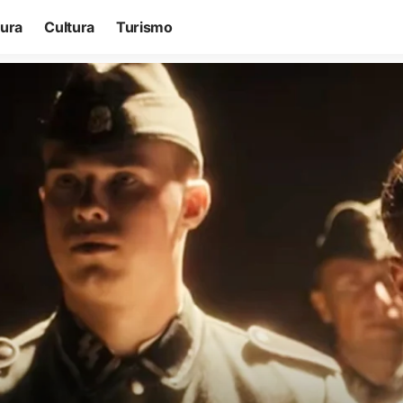
tura
Cultura
Turismo