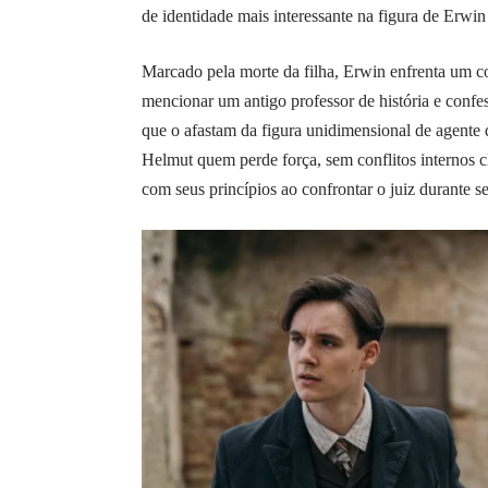
de identidade mais interessante na figura de Erwi
Marcado pela morte da filha, Erwin enfrenta um c
mencionar um antigo professor de história e confe
que o afastam da figura unidimensional de agente
Helmut quem perde força, sem conflitos internos c
com seus princípios ao confrontar o juiz durante s